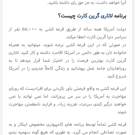
آنرا خواهد داشت، به جز حق رای داشته باشید.
برنامه
لاتاری گرین کارت
چیست؟
دولت آمریکا همه ساله از طریق قرعه کشی به ۵۵,۰۰۰ نفر از
سراسر دنیا گرین کارت اعطا میکند.
در صورتی که در این قرعه کشی برنده شوید، میتوانید به همراه
خانواده تان به طور دائمی در آمریکا اقامت داشته و کار کنید. لاتاری
گرین کارت بهترین فرصت را در اختیار شما قرار میدهد تا به
رویاهایتان جامه عمل بپوشانید و زندگی کاملاً جدیدی را در آمریکا
شروع کنید.
این قرعه کشی به واقع فرصتی باور نکردنی برای افرادیست که رویای
مهاجرت به آمریکا را در سر می پرورانند، اما نمی توانند یا نمی
خواهند درگیر کندی سرعت، هزینه زیاد، و فرایند نامطمئن مهاجرت
شوند.
قرعه کشی تماماً توسط برنامه های کامپیوتری مخصوص اینکار و به
صورت تصادفی انجام می گیرد. به طوری که هیچ گونه سهمیه بندی