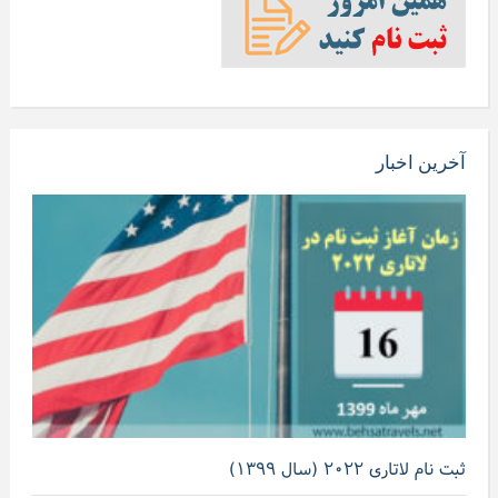
آخرین اخبار
ثبت نام لاتاری ۲۰۲۲ (سال ۱۳۹۹)