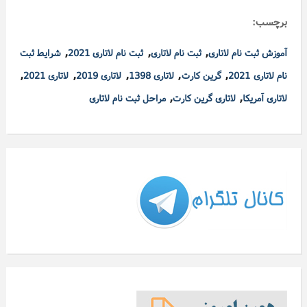
برچسب:
,
,
,
آموزش ثبت نام لاتاری
ثبت نام لاتاری
ثبت نام لاتاری 2021
شرایط ثبت
,
,
,
,
,
نام لاتاری 2021
گرین کارت
لاتاری 1398
لاتاری 2019
لاتاری 2021
,
,
لاتاری آمریکا
لاتاری گرین کارت
مراحل ثبت نام لاتاری