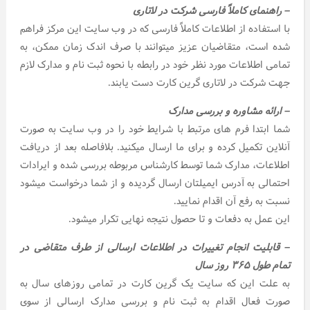
–
راهنمای کاملاً فارسی شرکت در لاتاری
با استفاده از اطلاعات کاملاً فارسی که در وب سایت این مرکز فراهم
شده است، متقاضیان عزیز میتوانند با صرف اندک زمان ممکن، به
تمامی اطلاعات مورد نظر خود در رابطه با نحوه ثبت نام و مدارک لازم
جهت شرکت در لاتاری گرین کارت دست یابند.
– ارائه مشاوره و بررسی مدارک
شما ابتدا فرم های مرتبط با شرایط خود را در وب سایت به صورت
آنلاین تکمیل کرده و برای ما ارسال میکنید. بلافاصله بعد از دریافت
اطلاعات، مدارک شما توسط کارشناس مربوطه بررسی شده و ایرادات
احتمالی به آدرس ایمیلتان ارسال گردیده و از شما درخواست میشود
نسبت به رفع آن اقدام نمایید.
این عمل به دفعات و تا حصول نتیجه نهایی تکرار میشود.
– قابلیت انجام تغییرات در اطلاعات ارسالی از طرف متقاضی در
تمام طول ۳۶۵ روز سال
به علت این که سایت یک گرین کارت در تمامی روزهای سال به
صورت فعال اقدام به ثبت نام و بررسی مدارک ارسالی از سوی