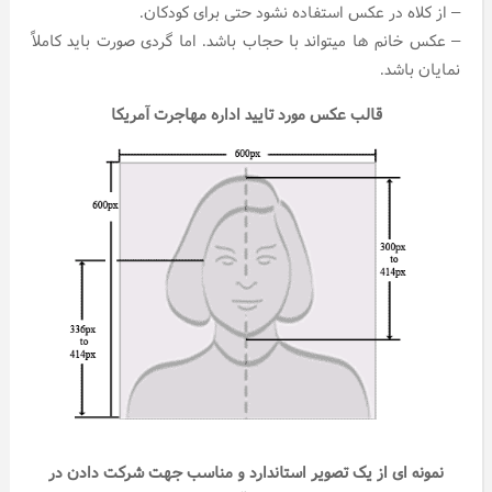
– از کلاه در عکس استفاده نشود حتی برای کودکان.
– عکس خانم ها میتواند با حجاب باشد. اما گردی صورت باید کاملاً
نمایان باشد.
قالب عکس مورد تایید اداره مهاجرت آمریکا
نمونه ای از یک تصویر استاندارد و مناسب جهت شرکت دادن در