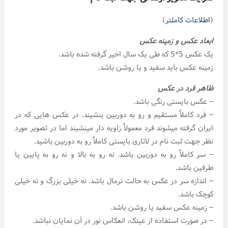
(
اطلاعات کاملتر
)
ابعاد عکس و زمینه عکس
یک عکس 5*5 که طی یک سال اخیر گرفته شده باشد.
زمینه عکس باید سفید و یا روشن باشد.
ظاهر فرد در عکس
– عکس بایستی رنگی باشد.
– فرد کاملاً مستقیم و رو به دوربین بنشیند. در عکس هایی که در
ایران گرفته میشوند فرد معمولاً زاویه دار مینشیند اما در تصویر مورد
نظر جهت ثبت نام در لاتاری بایستی کاملاً رو به دوربین باشید.
– سر کاملاً رو به دوربین باشد. نه رو به بالا و نه رو به پایین یا
طرفین باشد.
– اندازه سر در عکس به حالت نرمال باشد. نه خیلی بزرگ و نه خیلی
کوچک باشد.
– زمینه عکس سفید یا روشن باشد.
– در صورت استفاده از عینک، انعکاس نور در آن نمایان نباشد.