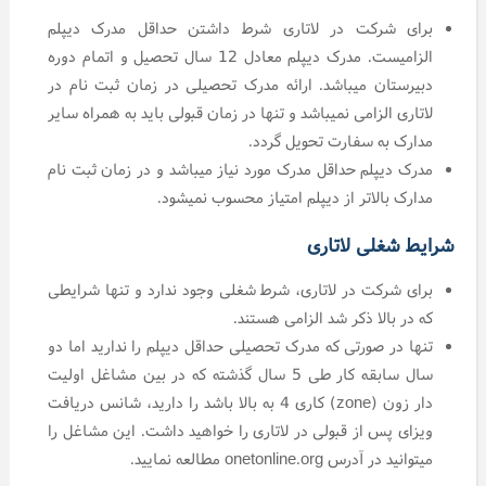
برای شرکت در لاتاری شرط داشتن حداقل مدرک دیپلم
الزامیست. مدرک دیپلم معادل 12 سال تحصیل و اتمام دوره
دبیرستان میباشد. ارائه مدرک تحصیلی در زمان ثبت نام در
لاتاری الزامی نمیباشد و تنها در زمان قبولی باید به همراه سایر
مدارک به سفارت تحویل گردد.
مدرک دیپلم حداقل مدرک مورد نیاز میباشد و در زمان ثبت نام
مدارک بالاتر از دیپلم امتیاز محسوب نمیشود.
شرایط شغلی لاتاری
برای شرکت در لاتاری، شرط شغلی وجود ندارد و تنها شرایطی
که در بالا ذکر شد الزامی هستند.
تنها در صورتی که مدرک تحصیلی حداقل دیپلم را ندارید اما دو
سال سابقه کار طی 5 سال گذشته که در بین مشاغل اولیت
دار زون (zone) کاری 4 به بالا باشد را دارید، شانس دریافت
ویزای پس از قبولی در لاتاری را خواهید داشت. این مشاغل را
میتوانید در آدرس onetonline.org مطالعه نمایید.