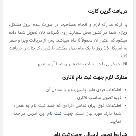
دریافت گرین کارت
با ارائه مدارک لازم و انجام مصاحبه، در صورت عدم بروز مشکل،
ویزای شما در کشور محل سفارت روی گذرنامه تان تحویل شما داده
میشود که اعتبار آن معمولاً 6 ماه میباشد. پس از دریافت ویزا و سفر
به آمریکا، 15 روز تا یک ماه طول میکشد تا گرین کارتتان را دریافت
کنید.
اقامت خوبی را در ایالات متحده برای شما آرزومندیم.
مدارک لازم جهت ثبت نام لاتاری
اطلاعات فردی طبق پاسپورت و یا معادل آن
تهیه تصویر مناسب لاتاری
اطلاعات فوق برای تمامی افرادی که قصد ثبت نام به همراه
شما دارند مورد نیاز است. جهت
ثبت نام
این آدرس مراجعه
نمایید.
شرایط تصویر ارسالی جهت ثبت نام