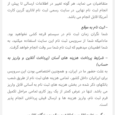
متقاضیان می نماید، هر گونه تغییر در اطلاعات ارسالی تا پیش از
انجام ثبت نام نهایی در سایت رسمی ثبت نام لاتاری گرین کارت
آمریکا قابل انجام می باشد.
– ثبت نام به موقع
شما نگران زمان ثبت نام در سیستم قرعه کشی نخواهید بود.
مادامیکه شما از سرویس ثبت نام این سایت استفاده میکنید، به
شما اطمینان میدهیم که ثبت نام شما سر وقت انجام خواهد گرفت.
– شرایط پرداخت هزینه های آسان (پرداخت آنلاین و واریز به
حساب)
به علت حضور ما در ایران، و همچنین اختصاصی بودن این سرویس
برای ایرانیان داخل کشور، تمامی هزینه های ثبت نام از طریق شعب
بانکهای ذکر شده در بخش هزینه های ثبت نام به آسانی قابل واریز
می باشد. تنها در عرض کمتر از یک روز کاری تمامی مراحل تکمیل
فرم ثبت نام، واریز هزینه ها و ارسال فیش پرداختی انجام پذیر
است.
– پیگیری نتایج لاتاری و اطلاع به موقع به برندگان لاتاری