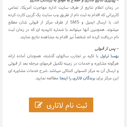
در زمان اعلام نتایج از طرف سایت اداره مهاجرت آمریکا، تمامی
کاربرانی که اقدام به ثبت نام از طریق وب سایت یک گرین کارت کرده
اند، با ارسال ایمیل و SMS از طرف مرکز از قبولی شان مطلع
میشوند. همچنین آنها میتوانند با شماره تاییدیه ای که در زمان ثبت
نام دریافت کرده اند شخصاً نیز اقدام به مشاهده نتایج نمایند.
– پس از قبولی
بهسا تراول
با تکیه بر تجارب سالهای گذشته، همچنان آماده ارائه
هرگونه مشاوره و خدمات در زمینه تکمیل فرمهای مرحله بعد از قبولی
و ارسال آن به مرکز کنسولی کنتاکی میباشد. شرح خدمات مشاوره ای
این مرکز برای
برندگان لاتاری را اینجا
مطالعه نمایید.
ثبت نام لاتاری