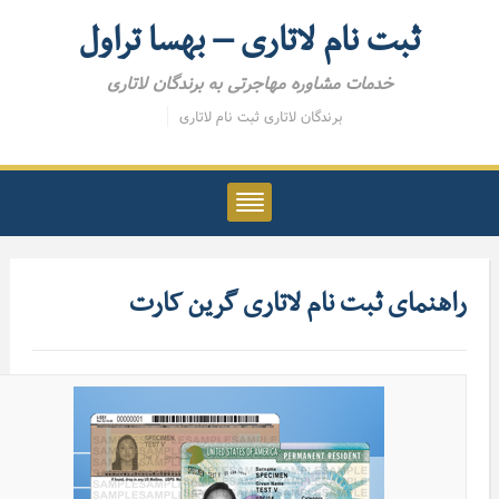
ثبت نام لاتاری – بهسا تراول
خدمات مشاوره مهاجرتی به برندگان لاتاری
برندگان لاتاری
ثبت نام لاتاری
راهنمای ثبت نام لاتاری گرین کارت