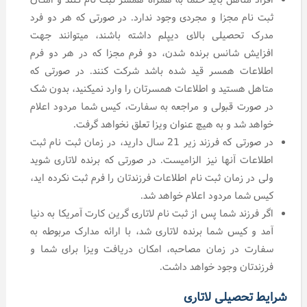
ثبت نام مجزا و مجردی وجود ندارد. در صورتی که هر دو فرد
مدرک تحصیلی بالای دیپلم داشته باشند، میتوانند جهت
افزایش شانس برنده شدن، دو فرم مجزا که در هر دو فرم
اطلاعات همسر قید شده باشد شرکت کنند. در صورتی که
متاهل هستید و اطلاعات همسرتان را وارد نمیکنید، بدون شک
در صورت قبولی و مراجعه به سفارت، کیس شما مردود اعلام
خواهد شد و به هیچ عنوان ویزا تعلق نخواهد گرفت.
در صورتی که فرزند زیر 21 سال دارید، در زمان ثبت نام ثبت
اطلاعات آنها نیز الزامیست. در صورتی که برنده لاتاری شوید
ولی در زمان ثبت نام اطلاعات فرزندتان را فرم ثبت نکرده اید،
کیس شما مردود اعلام خواهد شد.
اگر فرزند شما پس از ثبت نام لاتاری گرین کارت آمریکا به دنیا
آمد و کیس شما برنده لاتاری شد، با ارائه مدارک مربوطه به
سفارت در زمان مصاحبه، امکان دریافت ویزا برای شما و
فرزندتان وجود خواهد داشت.
شرایط تحصیلی لاتاری