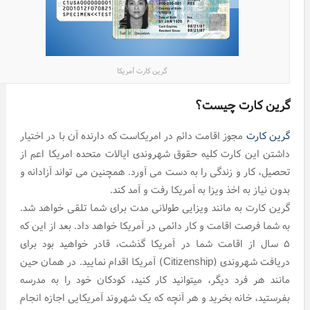
گرین کارت آمریکا
گرین کارت چیست؟
گرین کارت
مجوز اقامت دائم در امریکاست که دارنده آن با در اختیار
داشتن این کارت کلیه حقوق شهروندی ایالات متحده امریکا اعم از
تحصیل، کار و زندگی را به دست می آورد. همچنین می تواند آزادانه و
بدون نیاز به اخذ ویزا به آمریکا رفت و آمد کند.
گرین کارت به مانند ویزایی طولانی مدت برای شما تلقی خواهد شد.
به شما فرصت اقامت و کار دائمی در آمریکا خواهد داد. بعد از این که
۵ سال از اقامت شما در آمریکا گذشت، قادر خواهید بود برای
دریافت شهروندی (Citizenship) آمریکا اقدام نمایید. در همان حین
مانند هر فرد دیگر، میتوانید کار کنید، کودکان خود را به مدرسه
بفرستید، خانه بخرید و هر آنچه که یک شهروند آمریکایی اجازه انجام