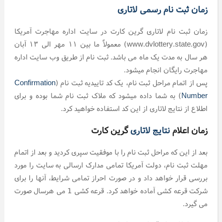
زمان ثبت نام رسمی لاتاری
زمان ثبت نام لاتاری گرین کارت در سایت اداره مهاجرت آمریکا
(www.dvlottery.state.gov) معمولاً ما بین ۱۱ مهر الی ۱۳ آبان
هر سال به مدت یک ماه می باشد. ثبت نام از طریق وب سایت اداره
مهاجرت رایگان انجام میشود.
پس از اتمام مراحل ثبت نام، یک کد تاییدیه ثبت نام (
Confirmation
Number
) به شما داده میشود که ملاک ثبت نام شما بوده و برای
اطلاع از نتایج لاتاری از این کد استفاده خواهید کرد.
زمان اعلام
نتایج لاتاری
گرین کارت
بعد از این که مراحل ثبت نام را با موفقیت سپری کردید و بعد از اتمام
مهلت ثبت نام، دولت آمریکا تمامی مدارک ارسالی به سایت را مورد
بررسی قرار خواهد داد و در صورت احراز تمامی شرایط، آنها را برای
شرکت قرعه کشی آماده خواهد کرد. قرعه کشی 1 می هرسال صورت
می گیرد.