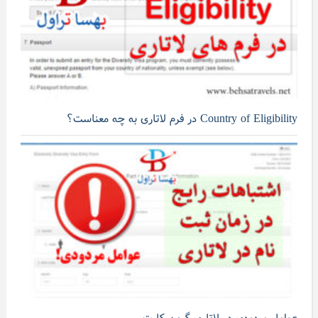
Country of Eligibility در فرم لاتاری به چه معناست؟
عوامل مردودی در لاتاری گرین کارت