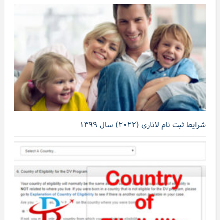
شرایط ثبت نام لاتاری (۲۰۲۲) سال ۱۳۹۹