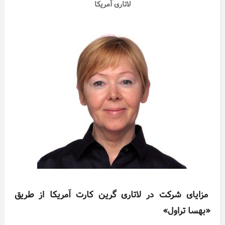
لاتاری آمریکا
مزایای شرکت در لاتاری گرین کارت آمریکا از طریق
«بهسا تراول»