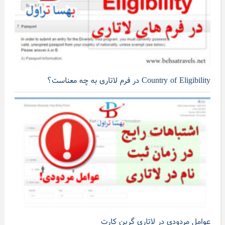
Country of Eligibility در فرم لاتاری به چه معناست؟
عوامل مردودی در لاتاری گرین کارت