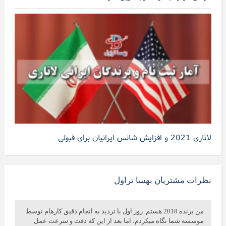
لاتاری 2021 و افزایش شانس ایرانیان برای قبولی
نظرات مشتریان بهسا تراول
من برنده 2018 هستم. روز اول با تردید به انجام دقیق کارهام توسط
موسسه شما نگاه میکردم، اما بعد از این که دقت و سرعت عمل