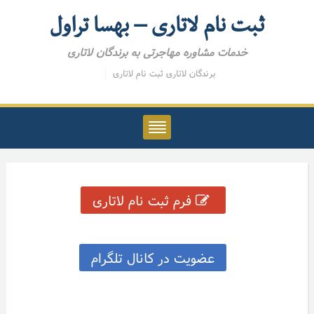
ثبت نام لاتاری – بهسا تراول
خدمات مشاوره مهاجرتی به برندگان لاتاری
برندگان لاتاری
ثبت نام لاتاری
فرم ثبت نام لاتاری
عضویت در کانال تلگرام