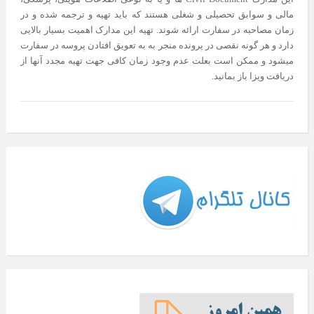
مالی و سوابق تحصیلی و شغلی هستند که باید تهیه و ترجمه شده و در
زمان مصاحبه در سفارت ارائه شوند. تهیه این مدارک اهمیت بسیار بالایی
دارد و هر گونه نقصی در پرونده منجر به به تعویق افتادن پروسه در سفارت
میشود و ممکن است بعلت عدم وجود زمان کافی جهت تهیه مجدد آنها از
دریافت ویزا باز بمانید.