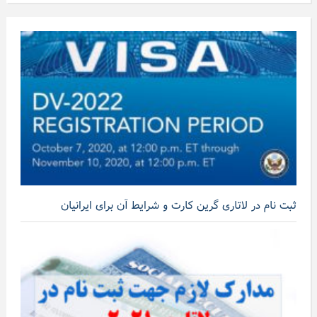
ثبت نام در لاتاری گرین کارت و شرایط آن برای ایرانیان