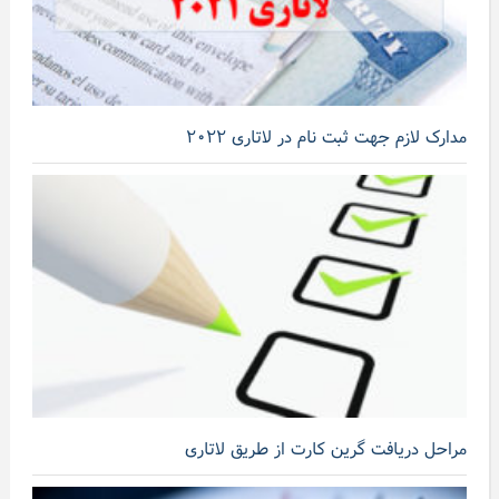
مدارک لازم جهت ثبت نام در لاتاری ۲۰۲۲
مراحل دریافت گرین کارت از طریق لاتاری