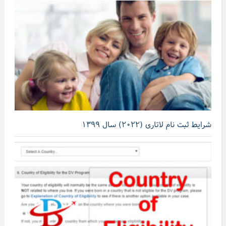
شرایط ثبت نام لاتاری (۲۰۲۲) سال ۱۳۹۹