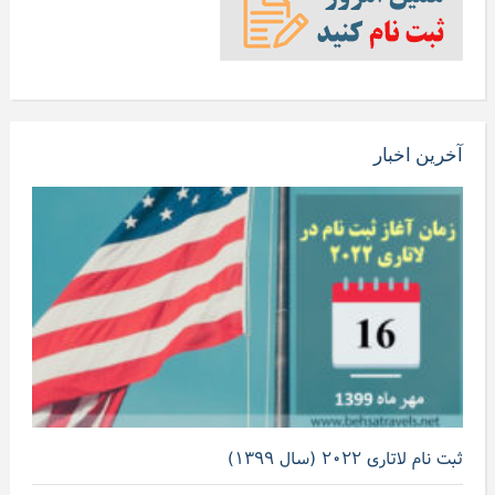
آخرین اخبار
ثبت نام لاتاری ۲۰۲۲ (سال ۱۳۹۹)