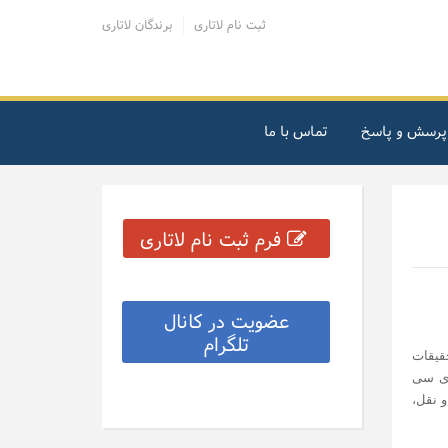
ثبت نام لاتاری
برندگان لاتاری
پرسش و پاسخ
تماس با ما
فرم ثبت نام لاتاری
عضویت در کانال
تلگرام
قیقات
دی سی
حمل و نقل،