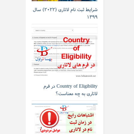
شرایط ثبت نام لاتاری (۲۰۲۲) سال
۱۳۹۹
Country of Eligibility در فرم
لاتاری به چه معناست؟