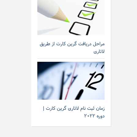
مراحل دریافت گرین کارت از طریق
لاتاری
زمان ثبت نام لاتاری گرین کارت |
دوره ۲۰۲۲