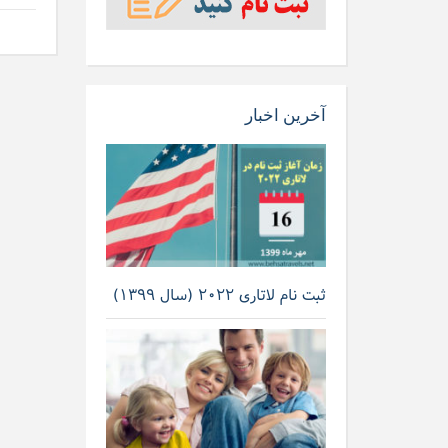
آخرین اخبار
ثبت نام لاتاری ۲۰۲۲ (سال ۱۳۹۹)