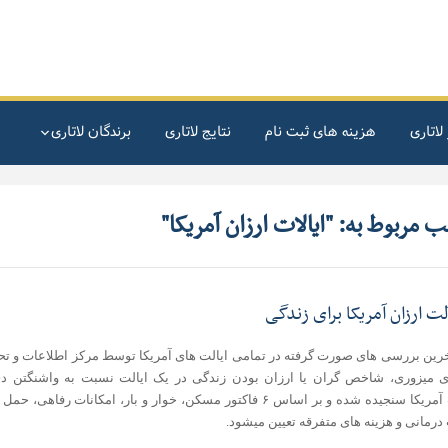
لاتاری
هزینه های ثبت نام
نتایج لاتاری
برندگان لاتاری
 مربوط به: "ایالات ارزان آمریکا"
رین بررسی های صورت گرفته در تمامی ایالت های آمریکا توسط مرکز اطلاعات و تح
ی میزوری، شاخص گران یا ارزان بودن زندگی در یک ایالت نسبت به واشنگتن 
پایتخت آمریکا سنجیده شده و بر اساس ۶ فاکتور مسکن، خوار و بار، امکانات رفاهی، 
رمانی و هزینه های متفرقه تعیین میشود.