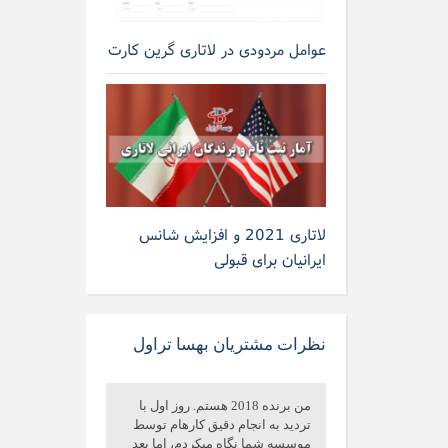
عوامل مردودی در لاتاری گرین کارت
لاتاری 2021 و افزایش شانس
ایرانیان برای قبولی
نظرات مشتریان بهسا تراول
من برنده 2018 هستم. روز اول با
تردید به انجام دقیق کارهام توسط
موسسه شما نگاه میکردم، اما بعد