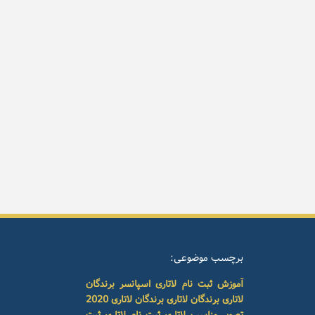
برچسب موضوعی:
آموزش ثبت نام لاتاری
اسپانسر برندگان
لاتاری
برندگان لاتاری
برندگان لاتاری 2020
تصویر مناسب لاتاری
ثبت نام لاتاری
ثبت