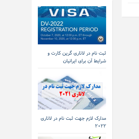
ثبت نام در لاتاری گرین کارت و
شرایط آن برای ایرانیان
مدارک لازم جهت ثبت نام در لاتاری
۲۰۲۲