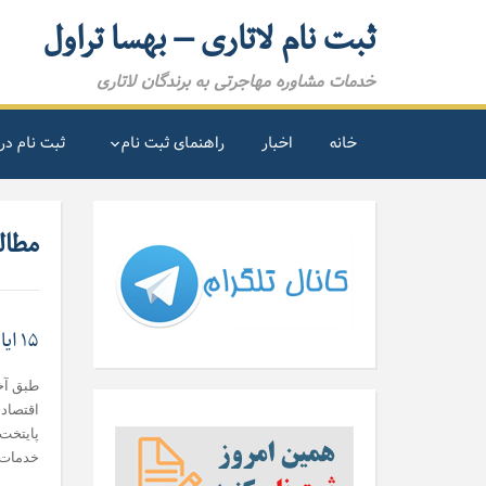
ثبت نام لاتاری – بهسا تراول
خدمات مشاوره مهاجرتی به برندگان لاتاری
خانه
اخبار
راهنمای ثبت نام
ثبت نام در 
مطالب
۱۵ ایالت ارزان آمریکا برای زندگی
طبق آخ
اقتصاد
خدمات د