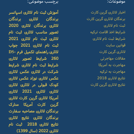
موضوعات:
برچسب موضوعی:
اخبار لاتاری گرین کارت
آموزش ثبت نام لاتاری
اسپانسر
برندگان لاتاری گرین کارت
برندگان لاتاری
برندگان
ثبت نام لاتاری
لاتاری
برندگان لاتاری 2020
شرایط اخذ اقامت ترکیه
تصویر مناسب لاتاری
ثبت نام
شرایط ثبت نام لاتاری
لاتاری
ثبت نام لاتاری 2021
قوانین سایت
ثبت نام لاتاری 2021
جواب
لاتاری گرین کارت
لاتاری
راهنمای تکمیل فرم DS-
مقالات مهاجرتی
260
شرایط تصویر لاتاری
مهاجرت به آمریکا
شرایط ثبت نام لاتاری
شرایط
مهاجرت به ترکیه
شرکت در لاتاری
عکس لاتاری
نتایج لاتاری 2018
عکس لاتاری نوزاد
عکس لاتاری
نتایج لاتاری گرین کارت
کودک
قبولی در لاتاری
لاتاری
لاتاری
لاتاری 2021
لاتاری
آمریکا
لاتاری گرین کارت
لاتاری
گرین کارت آمریکا
مدارک
برندگان لاتاری
مصاحبه سفارت
برندگان لاتاری
نتایج لاتاری
نتایج لاتاری 2018
ثبت نام
لاتاری 2022 (سال 1399)