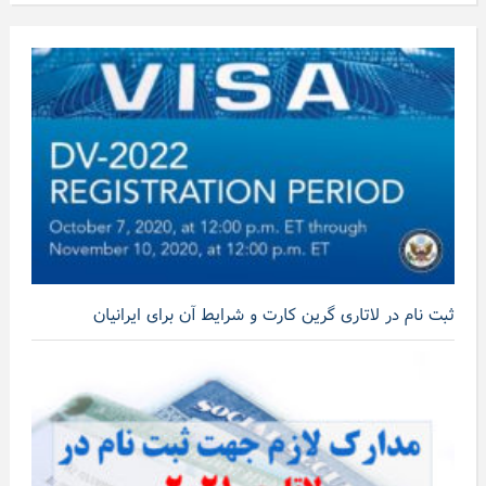
ثبت نام در لاتاری گرین کارت و شرایط آن برای ایرانیان