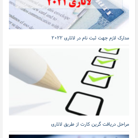
مدارک لازم جهت ثبت نام در لاتاری ۲۰۲۲
مراحل دریافت گرین کارت از طریق لاتاری