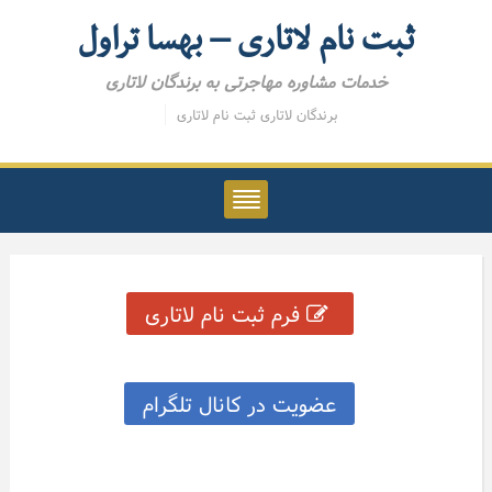
ثبت نام لاتاری – بهسا تراول
خدمات مشاوره مهاجرتی به برندگان لاتاری
برندگان لاتاری
ثبت نام لاتاری
فرم ثبت نام لاتاری
عضویت در کانال تلگرام