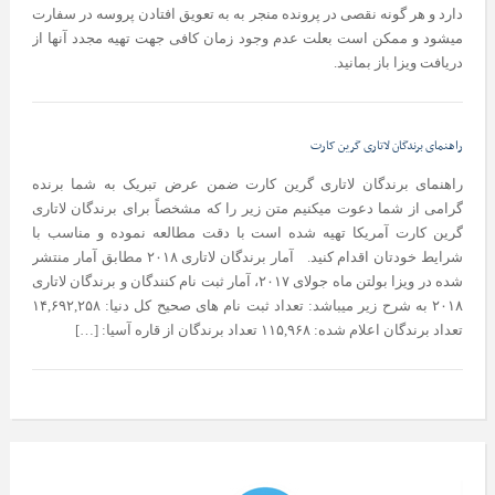
دارد و هر گونه نقصی در پرونده منجر به به تعویق افتادن پروسه در سفارت
میشود و ممکن است بعلت عدم وجود زمان کافی جهت تهیه مجدد آنها از
دریافت ویزا باز بمانید.
راهنمای برندگان لاتاری گرین کارت
راهنمای برندگان لاتاری گرین کارت ضمن عرض تبریک به شما برنده
گرامی از شما دعوت میکنیم متن زیر را که مشخصاً برای برندگان لاتاری
گرین کارت آمریکا تهیه شده است با دقت مطالعه نموده و مناسب با
شرایط خودتان اقدام کنید. آمار برندگان لاتاری ۲۰۱۸ مطابق آمار منتشر
شده در ویزا بولتن ماه جولای ۲۰۱۷، آمار ثبت نام کنندگان و برندگان لاتاری
۲۰۱۸ به شرح زیر میباشد: تعداد ثبت نام های صحیح کل دنیا: ۱۴,۶۹۲,۲۵۸
تعداد برندگان اعلام شده: ۱۱۵,۹۶۸ تعداد برندگان از قاره آسیا: […]