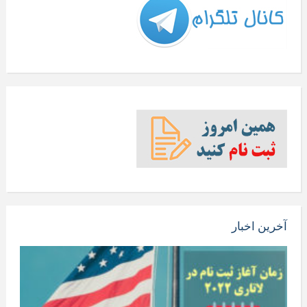
آخرین اخبار