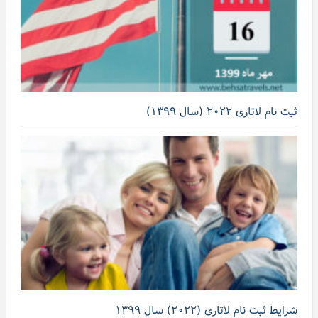
ثبت نام لاتاری ۲۰۲۲ (سال ۱۳۹۹)
شرایط ثبت نام لاتاری (۲۰۲۲) سال ۱۳۹۹