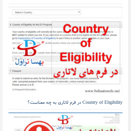
Country of Eligibility در فرم لاتاری به چه معناست؟