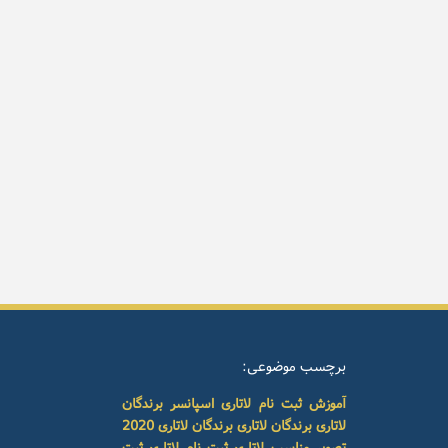
برچسب موضوعی:
آموزش ثبت نام لاتاری
اسپانسر برندگان
لاتاری
برندگان لاتاری
برندگان لاتاری 2020
تصویر مناسب لاتاری
ثبت نام لاتاری
ثبت