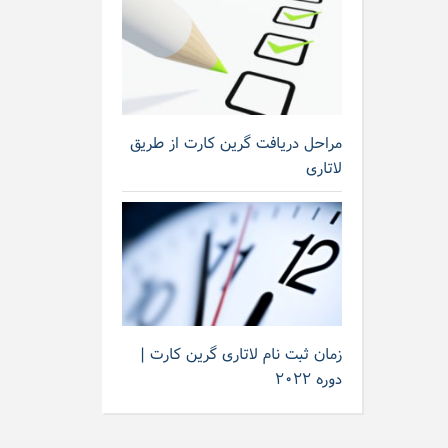
مراحل دریافت گرین کارت از طریق
لاتاری
زمان ثبت نام لاتاری گرین کارت |
دوره ۲۰۲۲