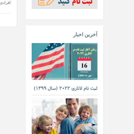
افرادی 
آخرین اخبار
ثبت نام لاتاری ۲۰۲۲ (سال ۱۳۹۹)