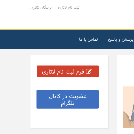
ثبت نام لاتاری
برندگان لاتاری
پرسش و پاسخ
تماس با ما
فرم ثبت نام لاتاری
عضویت در کانال
تلگرام