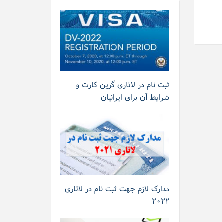
ثبت نام در لاتاری گرین کارت و
شرایط آن برای ایرانیان
مدارک لازم جهت ثبت نام در لاتاری
۲۰۲۲