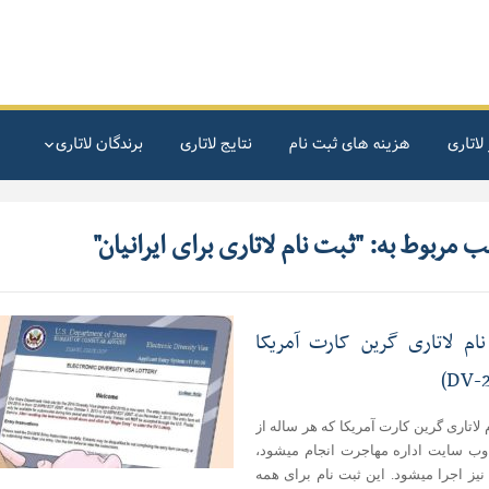
لاتاری
هزینه های ثبت نام
نتایج لاتاری
برندگان لاتاری
 مربوط به: "ثبت نام لاتاری برای ایرانیان"
ام لاتاری گرین کارت آمریکا
 لاتاری گرین کارت آمریکا که هر ساله از
ب سایت اداره مهاجرت انجام میشود،
یز اجرا میشود. این ثبت نام برای همه