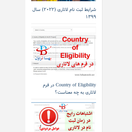
شرایط ثبت نام لاتاری (۲۰۲۲) سال
۱۳۹۹
Country of Eligibility در فرم
لاتاری به چه معناست؟