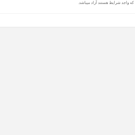
که واجد شرایط هستند آزاد میباشد.