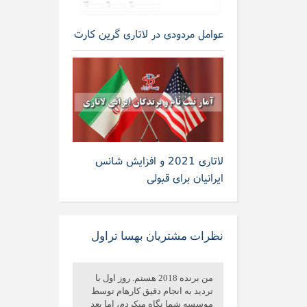
عوامل مردودی در لاتاری گرین کارت
لاتاری 2021 و افزایش شانس
ایرانیان برای قبولی
نظرات مشتریان بهسا تراول
من برنده 2018 هستم. روز اول با
تردید به انجام دقیق کارهام توسط
موسسه شما نگاه میکردم، اما بعد