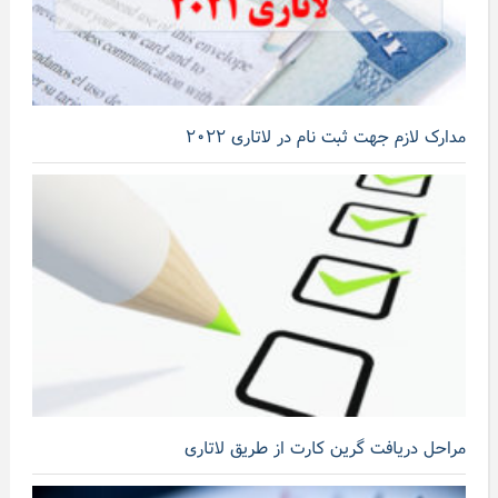
مدارک لازم جهت ثبت نام در لاتاری ۲۰۲۲
مراحل دریافت گرین کارت از طریق لاتاری