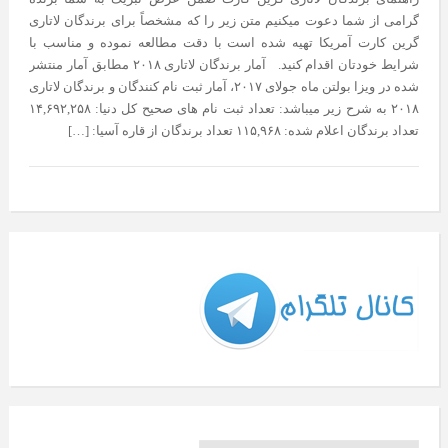
گرامی از شما دعوت میکنیم متن زیر را که مشخصاً برای برندگان لاتاری
گرین کارت آمریکا تهیه شده است با دقت مطالعه نموده و مناسب با
شرایط خودتان اقدام کنید. آمار برندگان لاتاری ۲۰۱۸ مطابق آمار منتشر
شده در ویزا بولتن ماه جولای ۲۰۱۷، آمار ثبت نام کنندگان و برندگان لاتاری
۲۰۱۸ به شرح زیر میباشد: تعداد ثبت نام های صحیح کل دنیا: ۱۴,۶۹۲,۲۵۸
تعداد برندگان اعلام شده: ۱۱۵,۹۶۸ تعداد برندگان از قاره آسیا: […]