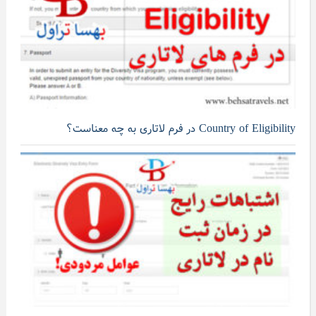
Country of Eligibility در فرم لاتاری به چه معناست؟