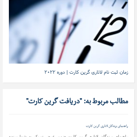
زمان ثبت نام لاتاری گرین کارت | دوره ۲۰۲۲
مطالب مربوط به: "دریافت گرین کارت"
راهنمای برندگان لاتاری گرین کارت
راهنمای برندگان لاتاری گرین کارت ضمن عرض تبریک به شما برنده