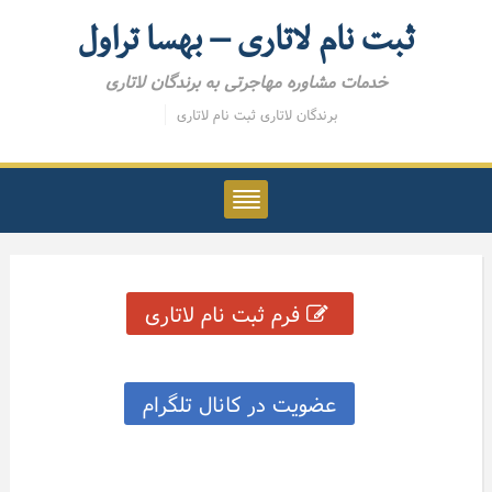
ثبت نام لاتاری – بهسا تراول
خدمات مشاوره مهاجرتی به برندگان لاتاری
برندگان لاتاری
ثبت نام لاتاری
فرم ثبت نام لاتاری
عضویت در کانال تلگرام