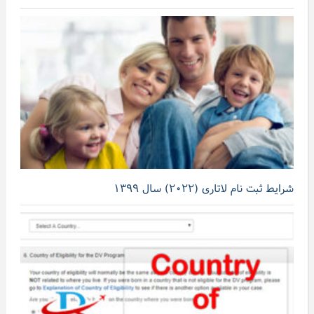
شرایط ثبت نام لاتاری (۲۰۲۲) سال ۱۳۹۹