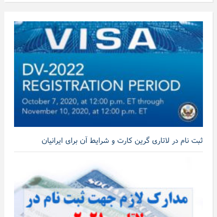
ثبت نام در لاتاری گرین کارت و شرایط آن برای ایرانیان