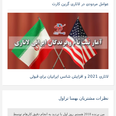
عوامل مردودی در لاتاری گرین کارت
لاتاری 2021 و افزایش شانس ایرانیان برای قبولی
نظرات مشتریان بهسا تراول
من برنده 2018 هستم. روز اول با تردید به انجام دقیق کارهام توسط