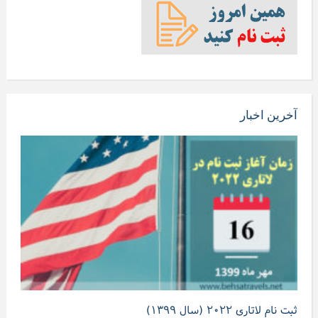
آخرین اخبار
ثبت نام لاتاری ۲۰۲۲ (سال ۱۳۹۹)