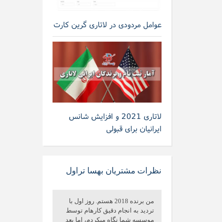
عوامل مردودی در لاتاری گرین کارت
لاتاری 2021 و افزایش شانس
ایرانیان برای قبولی
نظرات مشتریان بهسا تراول
من برنده 2018 هستم. روز اول با
تردید به انجام دقیق کارهام توسط
موسسه شما نگاه میکردم، اما بعد