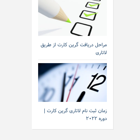
مراحل دریافت گرین کارت از طریق
لاتاری
زمان ثبت نام لاتاری گرین کارت |
دوره ۲۰۲۲