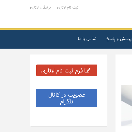
ثبت نام لاتاری
برندگان لاتاری
پرسش و پاسخ
تماس با ما
فرم ثبت نام لاتاری
عضویت در کانال
تلگرام