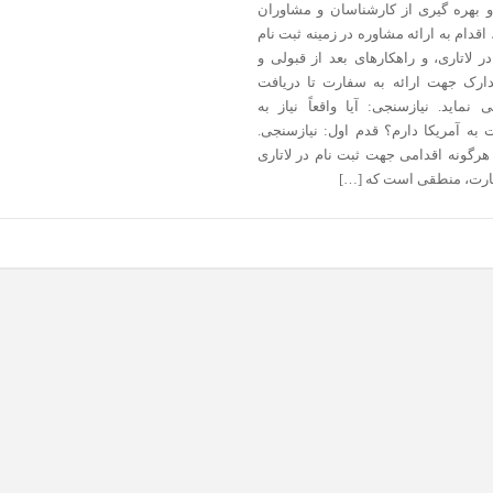
 بهره گیری از کارشناسان و مشاوران
قدام به ارائه مشاوره در زمینه ثبت نام
 لاتاری، و راهکارهای بعد از قبولی و
دارک جهت ارائه به سفارت تا دریافت
 نماید. نیازسنجی: آیا واقعاً نیاز به
 به آمریکا دارم؟ قدم اول: نیازسنجی.
هرگونه اقدامی جهت ثبت نام در لاتاری
ارت، منطقی است که […]