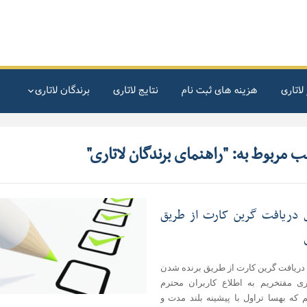
لاتاری
هزینه های ثبت نام
نتایج لاتاری
برندگان لاتاری
 مربوط به: "راهنمای برندگان لاتاری"
 دریافت گرین کارت از طریق
دریافت گرین کارت از طریق برنده شدن
اری مفتخریم به اطلاع کاربران محترم
 که بهسا تراول با پیشینه بلند مدت و