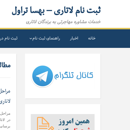
ثبت نام لاتاری – بهسا تراول
خدمات مشاوره مهاجرتی به برندگان لاتاری
خانه
اخبار
راهنمای ثبت نام
ثبت نام در 
مطالب
مراحل
لاتاری
مراحل 
در لات
برسانیم