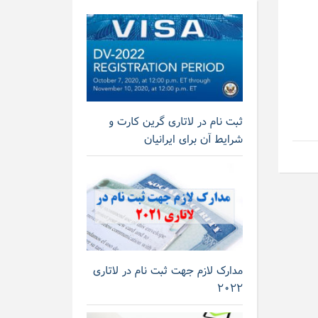
ثبت نام در لاتاری گرین کارت و
شرایط آن برای ایرانیان
مدارک لازم جهت ثبت نام در لاتاری
۲۰۲۲