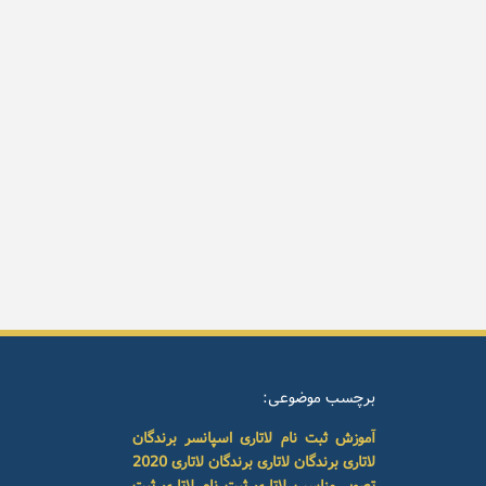
برچسب موضوعی:
آموزش ثبت نام لاتاری
اسپانسر برندگان
لاتاری
برندگان لاتاری
برندگان لاتاری 2020
تصویر مناسب لاتاری
ثبت نام لاتاری
ثبت