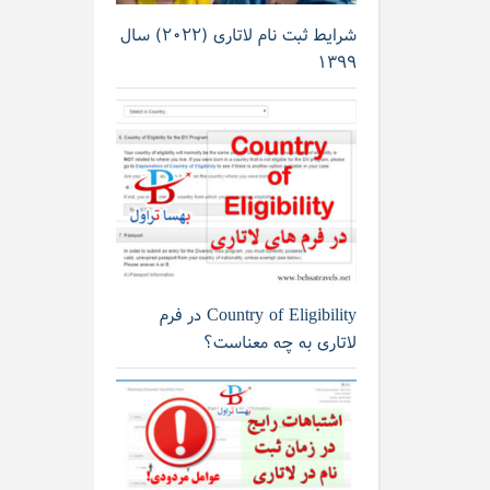
شرایط ثبت نام لاتاری (۲۰۲۲) سال
۱۳۹۹
Country of Eligibility در فرم
لاتاری به چه معناست؟