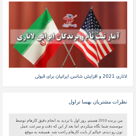
لاتاری 2021 و افزایش شانس ایرانیان برای قبولی
نظرات مشتریان بهسا تراول
من برنده 2018 هستم. روز اول با تردید به انجام دقیق کارهام توسط
موسسه شما نگاه میکردم، اما بعد از این که دقت و سرعت عمل
تون رو دیدم، خیالم از بابت کارهام راحت شد. همیشه به موقع