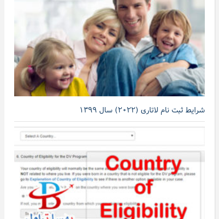
شرایط ثبت نام لاتاری (۲۰۲۲) سال ۱۳۹۹