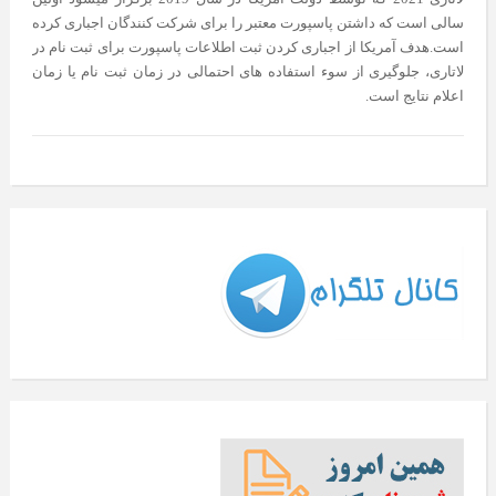
سالی است که داشتن پاسپورت معتبر را برای شرکت کنندگان اجباری کرده
است.هدف آمریکا از اجباری کردن ثبت اطلاعات پاسپورت برای ثبت نام در
لاتاری، جلوگیری از سوء استفاده های احتمالی در زمان ثبت نام یا زمان
اعلام نتایج است.