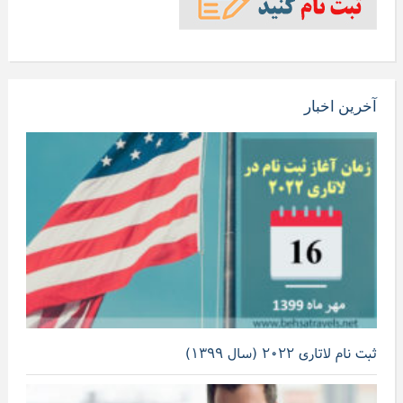
آخرین اخبار
ثبت نام لاتاری ۲۰۲۲ (سال ۱۳۹۹)