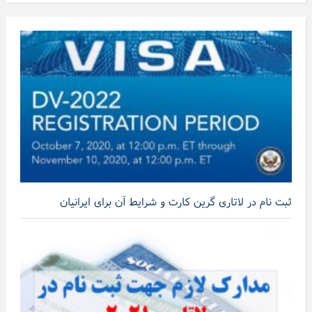
ثبت نام در لاتاری گرین کارت و شرایط آن برای ایرانیان