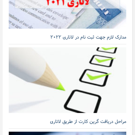
مدارک لازم جهت ثبت نام در لاتاری ۲۰۲۲
مراحل دریافت گرین کارت از طریق لاتاری