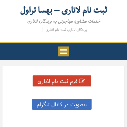
ثبت نام لاتاری – بهسا تراول
خدمات مشاوره مهاجرتی به برندگان لاتاری
برندگان لاتاری
ثبت نام لاتاری
فرم ثبت نام لاتاری
عضویت در کانال تلگرام