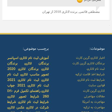
مصطفی قائمی,
برنده لاتاری 2018 از تهران
موضوعات:
برچسب موضوعی:
اخبار لاتاری گرین کارت
آموزش ثبت نام لاتاری
اسپانسر
برندگان لاتاری گرین کارت
برندگان لاتاری
برندگان
ثبت نام لاتاری
لاتاری
برندگان لاتاری 2020
شرایط اخذ اقامت ترکیه
تصویر مناسب لاتاری
ثبت نام
شرایط ثبت نام لاتاری
لاتاری
ثبت نام لاتاری 2021
قوانین سایت
ثبت نام لاتاری 2021
جواب
لاتاری گرین کارت
لاتاری
راهنمای تکمیل فرم DS-
مقالات مهاجرتی
260
شرایط تصویر لاتاری
مهاجرت به آمریکا
شرایط ثبت نام لاتاری
شرایط
مهاجرت به ترکیه
شرکت در لاتاری
عکس لاتاری