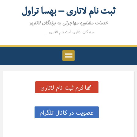
ثبت نام لاتاری – بهسا تراول
خدمات مشاوره مهاجرتی به برندگان لاتاری
برندگان لاتاری
ثبت نام لاتاری
فرم ثبت نام لاتاری
عضویت در کانال تلگرام