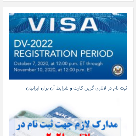
ثبت نام در لاتاری گرین کارت و شرایط آن برای ایرانیان