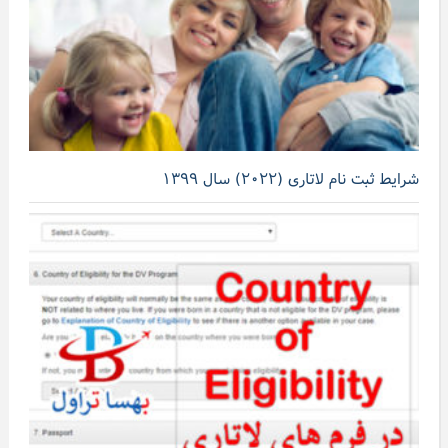
شرایط ثبت نام لاتاری (۲۰۲۲) سال ۱۳۹۹