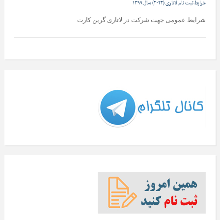
شرایط ثبت نام لاتاری (۲۰۲۲) سال ۱۳۹۹
شرایط عمومی جهت شرکت در لاتاری گرین کارت