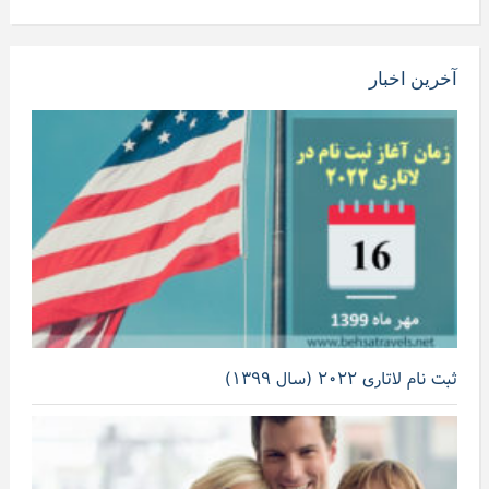
آخرین اخبار
ثبت نام لاتاری ۲۰۲۲ (سال ۱۳۹۹)