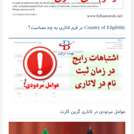
Country of Eligibility در فرم لاتاری به چه معناست؟
عوامل مردودی در لاتاری گرین کارت