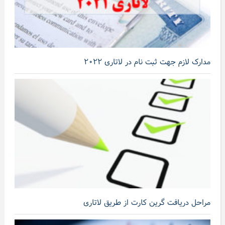
مدارک لازم جهت ثبت نام در لاتاری ۲۰۲۲
مراحل دریافت گرین کارت از طریق لاتاری