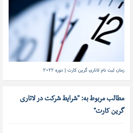
زمان ثبت نام لاتاری گرین کارت | دوره ۲۰۲۲
مطالب مربوط به: "شرایط شرکت در لاتاری
گرین کارت"