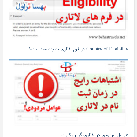
Country of Eligibility در فرم لاتاری به چه معناست؟
عوامل مردودی در لاتاری گرین کارت