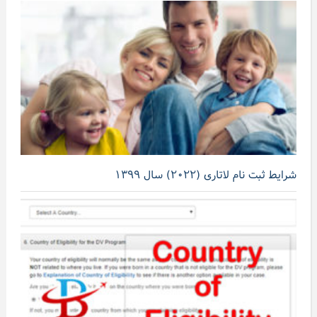
شرایط ثبت نام لاتاری (۲۰۲۲) سال ۱۳۹۹