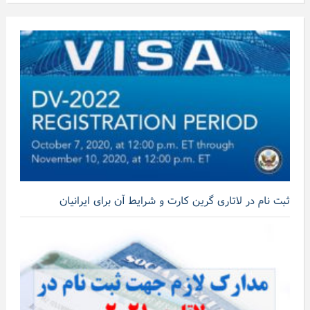
ثبت نام در لاتاری گرین کارت و شرایط آن برای ایرانیان