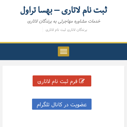
ثبت نام لاتاری – بهسا تراول
خدمات مشاوره مهاجرتی به برندگان لاتاری
برندگان لاتاری
ثبت نام لاتاری
فرم ثبت نام لاتاری
عضویت در کانال تلگرام