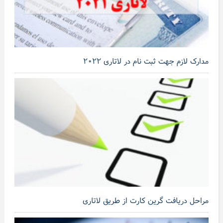
مدارک لازم جهت ثبت نام در لاتاری ۲۰۲۲
مراحل دریافت گرین کارت از طریق لاتاری