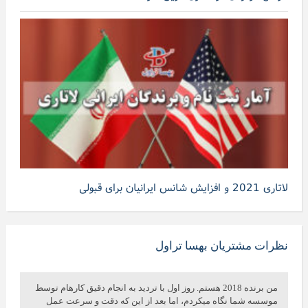
لاتاری 2021 و افزایش شانس ایرانیان برای قبولی
نظرات مشتریان بهسا تراول
من برنده 2018 هستم. روز اول با تردید به انجام دقیق کارهام توسط
موسسه شما نگاه میکردم، اما بعد از این که دقت و سرعت عمل