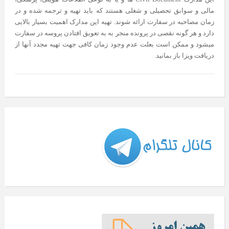
مالی و سوابق تحصیلی و شغلی هستند که باید تهیه و ترجمه شده و در
زمان مصاحبه در سفارت ارائه شوند. تهیه این مدارک اهمیت بسیار بالایی
دارد و هر گونه نقصی در پرونده منجر به به تعویق افتادن پروسه در سفارت
میشود و ممکن است بعلت عدم وجود زمان کافی جهت تهیه مجدد آنها از
دریافت ویزا باز بمانید.