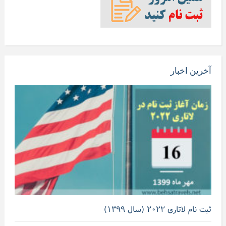
آخرین اخبار
ثبت نام لاتاری ۲۰۲۲ (سال ۱۳۹۹)