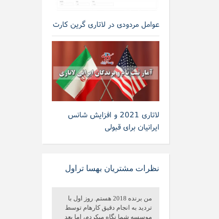
عوامل مردودی در لاتاری گرین کارت
لاتاری 2021 و افزایش شانس
ایرانیان برای قبولی
نظرات مشتریان بهسا تراول
من برنده 2018 هستم. روز اول با
تردید به انجام دقیق کارهام توسط
موسسه شما نگاه میکردم، اما بعد