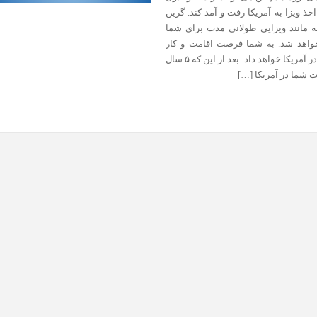
 اخذ ویزا به آمریکا رفت و آمد کند. گرین
ه مانند ویزایی طولانی مدت برای شما
واهد شد. به شما فرصت اقامت و کار
دائمی در آمریکا خواهد داد. بعد از این که ۵ سال
ت شما در آمریکا […]