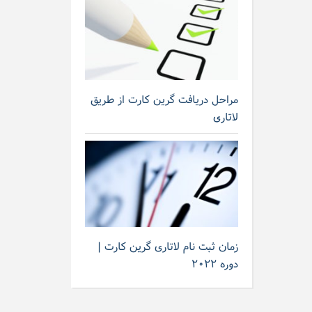
مراحل دریافت گرین کارت از طریق
لاتاری
زمان ثبت نام لاتاری گرین کارت |
دوره ۲۰۲۲