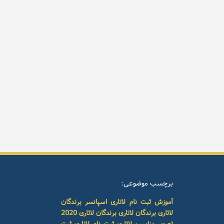
برچسب موضوعی:
آموزش ثبت نام لاتاری
اسپانسر برندگان
لاتاری
برندگان لاتاری
برندگان لاتاری 2020
تصویر مناسب لاتاری
ثبت نام لاتاری
ثبت