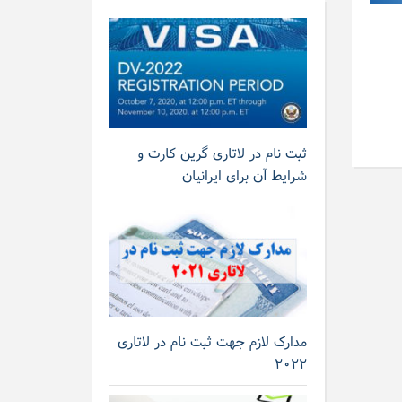
ثبت نام در لاتاری گرین کارت و
شرایط آن برای ایرانیان
مدارک لازم جهت ثبت نام در لاتاری
۲۰۲۲