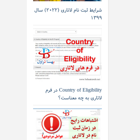
شرایط ثبت نام لاتاری (۲۰۲۲) سال
۱۳۹۹
Country of Eligibility در فرم
لاتاری به چه معناست؟