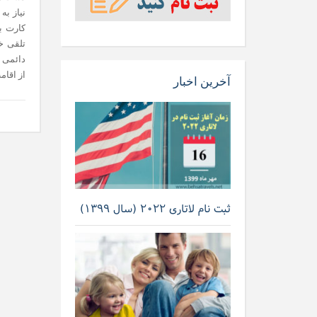
نیاز به
کارت ب
تلقی خ
از اقام
آخرین اخبار
ثبت نام لاتاری ۲۰۲۲ (سال ۱۳۹۹)