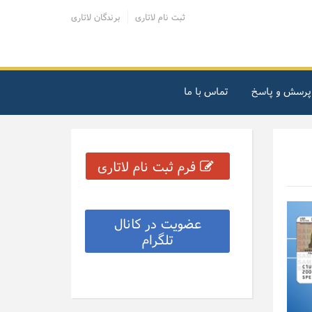
ثبت نام لاتاری
برندگان لاتاری
پرسش و پاسخ
تماس با ما
فرم ثبت نام لاتاری
عضویت در کانال
تلگرام