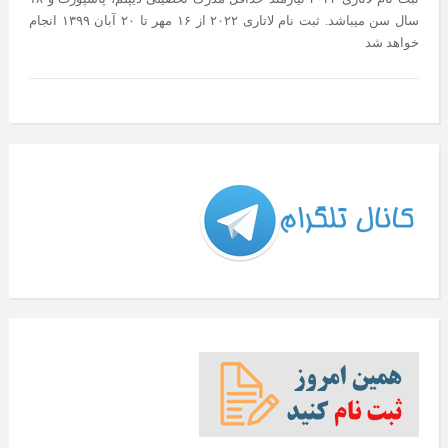
سال سن میباشد. ثبت نام لاتاری ۲۰۲۲ از ۱۶ مهر تا ۲۰ آبان ۱۳۹۹ انجام
خواهد شد