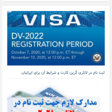
ثبت نام در لاتاری گرین کارت و شرایط آن برای ایرانیان