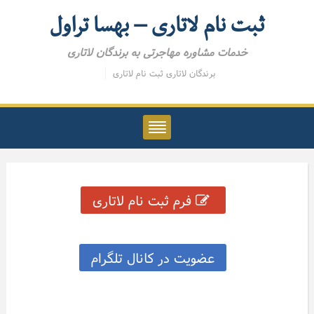
ثبت نام لاتاری – بهسا تراول
خدمات مشاوره مهاجرتی به برندگان لاتاری
برندگان لاتاری
ثبت نام لاتاری
فرم ثبت نام لاتاری
عضویت در کانال تلگرام