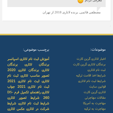
معرفی کردم.
مصطفی قائمی,
برنده لاتاری 2018 از تهران
موضوعات:
برچسب موضوعی:
اخبار لاتاری گرین کارت
آموزش ثبت نام لاتاری
اسپانسر
برندگان لاتاری گرین کارت
برندگان لاتاری
برندگان
ثبت نام لاتاری
لاتاری
برندگان لاتاری 2020
شرایط اخذ اقامت ترکیه
تصویر مناسب لاتاری
ثبت نام
شرایط ثبت نام لاتاری
لاتاری
ثبت نام لاتاری 2021
قوانین سایت
ثبت نام لاتاری 2021
جواب
لاتاری گرین کارت
لاتاری
راهنمای تکمیل فرم DS-
مقالات مهاجرتی
260
شرایط تصویر لاتاری
مهاجرت به آمریکا
شرایط ثبت نام لاتاری
شرایط
مهاجرت به ترکیه
شرکت در لاتاری
عکس لاتاری