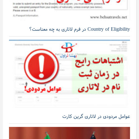
Country of Eligibility در فرم لاتاری به چه معناست؟
عوامل مردودی در لاتاری گرین کارت