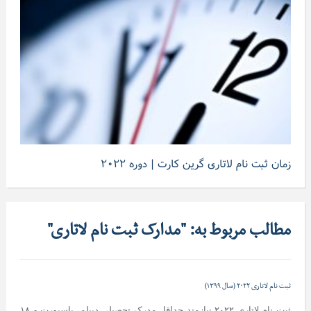
زمان ثبت نام لاتاری گرین کارت | دوره ۲۰۲۲
مطالب مربوط به: "مدارک ثبت نام لاتاری"
ثبت نام لاتاری ۲۰۲۲ (سال ۱۳۹۹)
ثبت نام لاتاری ۲۰۲۲ نیازمند حداقل مدرک تحصیلی دیپلم، پاسپورت و ۱۸