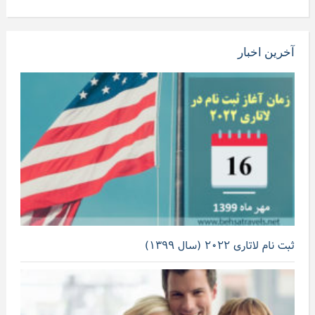
آخرین اخبار
ثبت نام لاتاری ۲۰۲۲ (سال ۱۳۹۹)