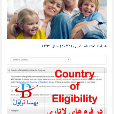
شرایط ثبت نام لاتاری (۲۰۲۲) سال ۱۳۹۹