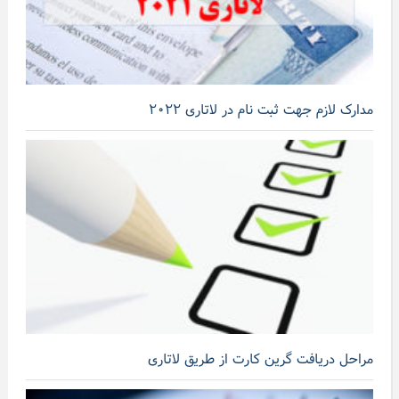
مدارک لازم جهت ثبت نام در لاتاری ۲۰۲۲
مراحل دریافت گرین کارت از طریق لاتاری