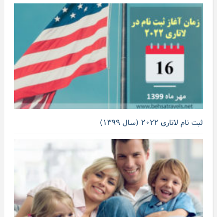
ثبت نام لاتاری ۲۰۲۲ (سال ۱۳۹۹)