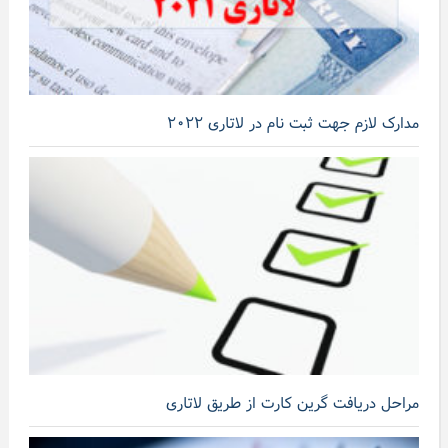
مدارک لازم جهت ثبت نام در لاتاری ۲۰۲۲
مراحل دریافت گرین کارت از طریق لاتاری