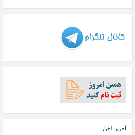
آخرین اخبار