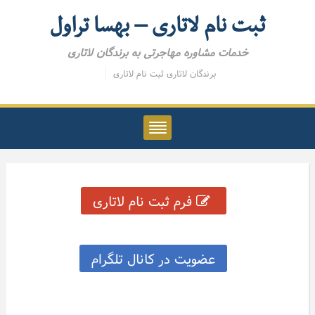
ثبت نام لاتاری – بهسا تراول
خدمات مشاوره مهاجرتی به برندگان لاتاری
برندگان لاتاری
ثبت نام لاتاری
فرم ثبت نام لاتاری
عضویت در کانال تلگرام