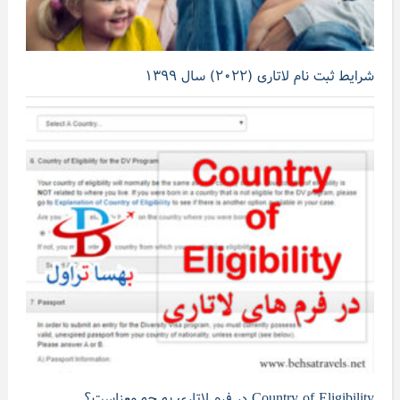
شرایط ثبت نام لاتاری (۲۰۲۲) سال ۱۳۹۹
Country of Eligibility در فرم لاتاری به چه معناست؟