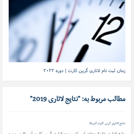
زمان ثبت نام لاتاری گرین کارت | دوره ۲۰۲۲
مطالب مربوط به: "نتایج لاتاری 2019"
نتایج لاتاری گرین کارت آمریکا
نتایج لاتاری ۲۰۲۱ متقاضیانی که برنده لاتاری گرین کارت آمریکا در دوره