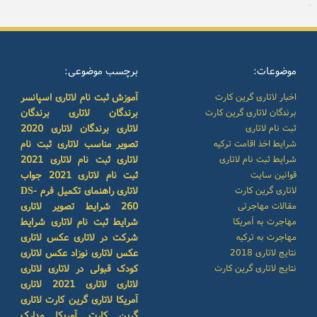
موضوعات:
برچسب موضوعی:
اخبار لاتاری گرین کارت
آموزش ثبت نام لاتاری
اسپانسر
برندگان لاتاری گرین کارت
برندگان لاتاری
برندگان
ثبت نام لاتاری
لاتاری
برندگان لاتاری 2020
شرایط اخذ اقامت ترکیه
تصویر مناسب لاتاری
ثبت نام
شرایط ثبت نام لاتاری
لاتاری
ثبت نام لاتاری 2021
قوانین سایت
ثبت نام لاتاری 2021
جواب
لاتاری گرین کارت
لاتاری
راهنمای تکمیل فرم DS-
مقالات مهاجرتی
260
شرایط تصویر لاتاری
مهاجرت به آمریکا
شرایط ثبت نام لاتاری
شرایط
مهاجرت به ترکیه
شرکت در لاتاری
عکس لاتاری
نتایج لاتاری 2018
عکس لاتاری نوزاد
عکس لاتاری
نتایج لاتاری گرین کارت
کودک
قبولی در لاتاری
لاتاری
لاتاری
لاتاری 2021
لاتاری
آمریکا
لاتاری گرین کارت
لاتاری
گرین کارت آمریکا
مدارک