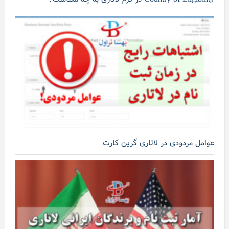
عوامل مردودی در لاتاری گرین کارت