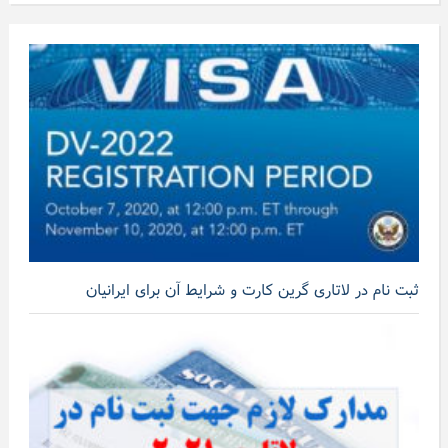
ثبت نام در لاتاری گرین کارت و شرایط آن برای ایرانیان