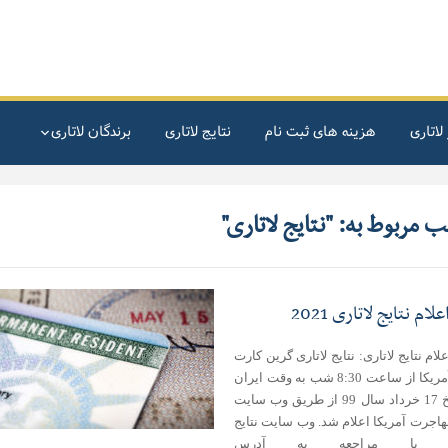
لاتاری
هزینه های ثبت نام
نتایج لاتاری
برندگان لاتاری
 مربوط به: "نتایج لاتاری"
لام نتایج لاتاری 2021
لام نتایج لاتاری: نتایج لاتاری گرین کارت
2021 آمریکا از ساعت 8:30 شب به وقت ایران
در تاریخ 17 خرداد سال 99 از طریق وب سایت
هاجرت آمریکا اعلام شد. وب سایت نتایج
ری: با مراجعه به آدرس