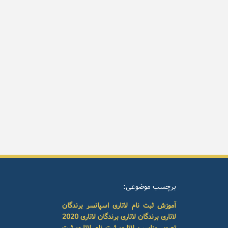
برچسب موضوعی:
آموزش ثبت نام لاتاری
اسپانسر برندگان
لاتاری
برندگان لاتاری
برندگان لاتاری 2020
تصویر مناسب لاتاری
ثبت نام لاتاری
ثبت