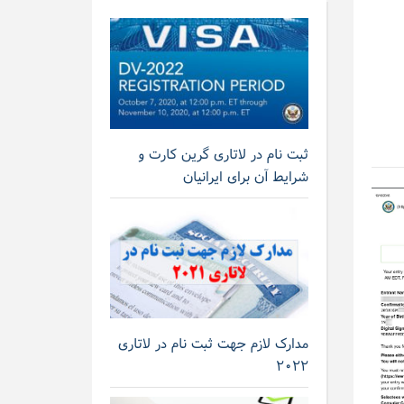
ثبت نام در لاتاری گرین کارت و
شرایط آن برای ایرانیان
مدارک لازم جهت ثبت نام در لاتاری
۲۰۲۲