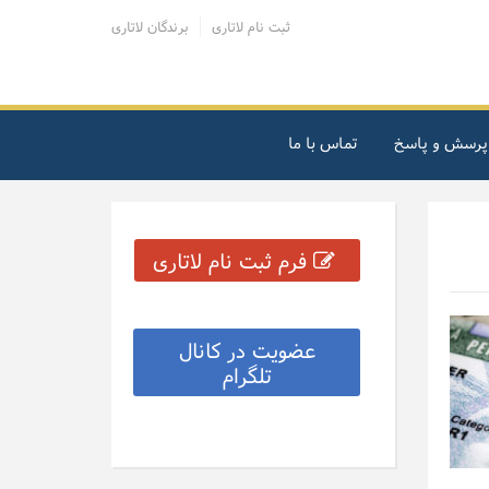
ثبت نام لاتاری
برندگان لاتاری
پرسش و پاسخ
تماس با ما
فرم ثبت نام لاتاری
عضویت در کانال
تلگرام