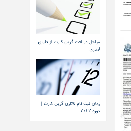
مراحل دریافت گرین کارت از طریق
لاتاری
زمان ثبت نام لاتاری گرین کارت |
دوره ۲۰۲۲