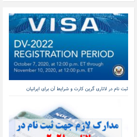
ثبت نام در لاتاری گرین کارت و شرایط آن برای ایرانیان