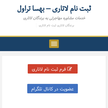
ثبت نام لاتاری – بهسا تراول
خدمات مشاوره مهاجرتی به برندگان لاتاری
برندگان لاتاری
ثبت نام لاتاری
فرم ثبت نام لاتاری
عضویت در کانال تلگرام