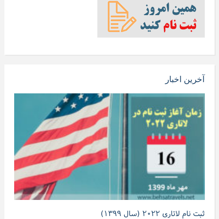
آخرین اخبار
ثبت نام لاتاری ۲۰۲۲ (سال ۱۳۹۹)