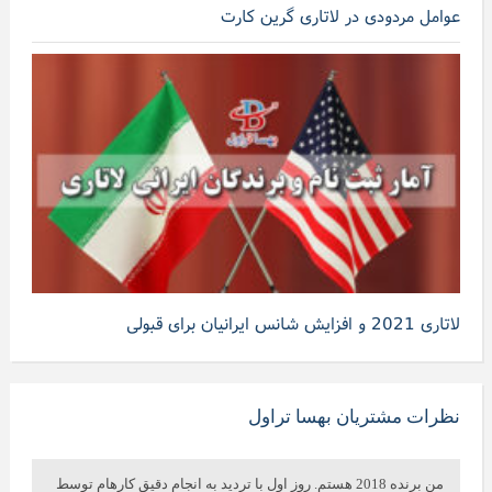
عوامل مردودی در لاتاری گرین کارت
لاتاری 2021 و افزایش شانس ایرانیان برای قبولی
نظرات مشتریان بهسا تراول
من برنده 2018 هستم. روز اول با تردید به انجام دقیق کارهام توسط