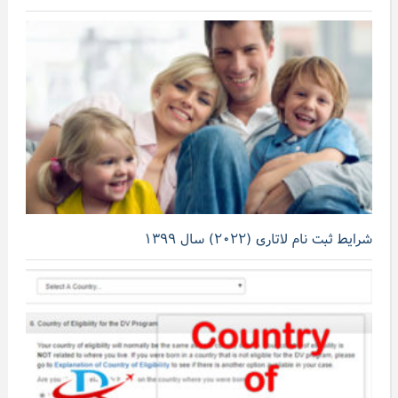
شرایط ثبت نام لاتاری (۲۰۲۲) سال ۱۳۹۹