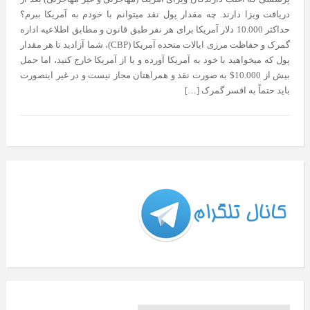
دریافت ویزا دارند. چه مقدار پول نقد میتوانم با خودم به آمریکا ببرم؟
حداکثر 10.000 دلار آمریکا برای هر نفر طبق قانون و مطابق اطلاعیه اداره
گمرک و حفاظت مرزی ایالات متحده آمریکا (CBP)، شما آزادید تا هر مقدار
پول که میخواهید با خود به آمریکا آورده و یا از آمریکا خارج کنید، اما حمل
بیش از 10.000$ به صورت نقد و همراهتان مجاز نیست و در غیر اینصورت
باید حتماً به افسر گمرک […]