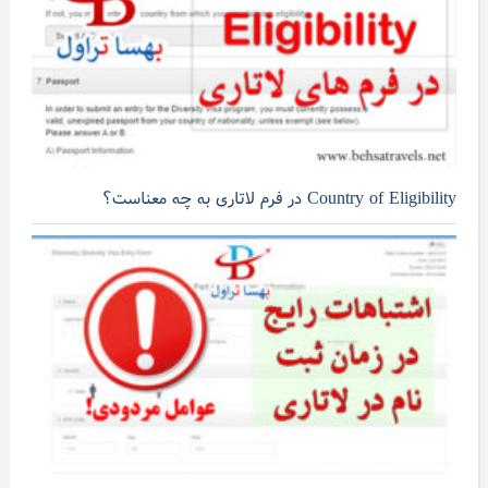
Country of Eligibility در فرم لاتاری به چه معناست؟