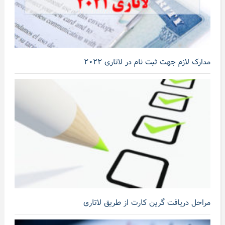
مدارک لازم جهت ثبت نام در لاتاری ۲۰۲۲
مراحل دریافت گرین کارت از طریق لاتاری