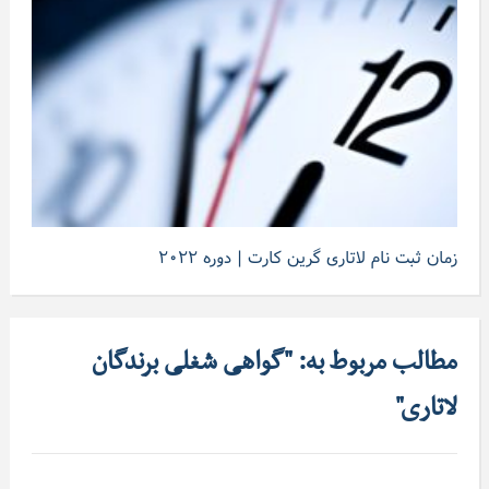
زمان ثبت نام لاتاری گرین کارت | دوره ۲۰۲۲
مطالب مربوط به: "گواهی شغلی برندگان
لاتاری"