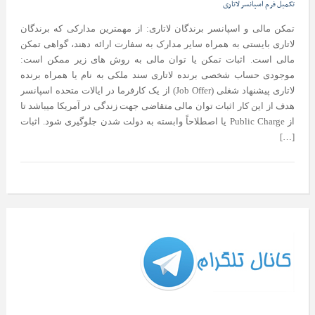
تکمیل فرم اسپانسر لاتاری
تمکن مالی و اسپانسر برندگان لاتاری: از مهمترین مدارکی که برندگان
لاتاری بایستی به همراه سایر مدارک به سفارت ارائه دهند، گواهی تمکن
مالی است. اثبات تمکن یا توان مالی به روش های زیر ممکن است:
موجودی حساب شخصی برنده لاتاری سند ملکی به نام یا همراه برنده
لاتاری پیشنهاد شغلی (Job Offer) از یک کارفرما در ایالات متحده اسپانسر
هدف از این کار اثبات توان مالی متقاضی جهت زندگی در آمریکا میباشد تا
از Public Charge یا اصطلاحاً وابسته به دولت شدن جلوگیری شود. اثبات
[…]