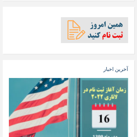
آخرین اخبار