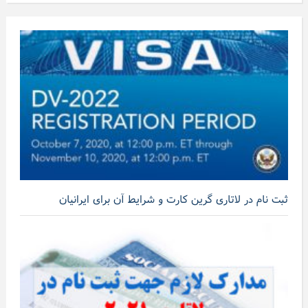
ثبت نام در لاتاری گرین کارت و شرایط آن برای ایرانیان