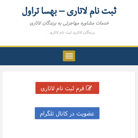
ثبت نام لاتاری – بهسا تراول
خدمات مشاوره مهاجرتی به برندگان لاتاری
برندگان لاتاری
ثبت نام لاتاری
فرم ثبت نام لاتاری
عضویت در کانال تلگرام