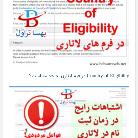
Country of Eligibility در فرم لاتاری به چه معناست؟