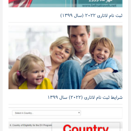
ثبت نام لاتاری ۲۰۲۲ (سال ۱۳۹۹)
شرایط ثبت نام لاتاری (۲۰۲۲) سال ۱۳۹۹