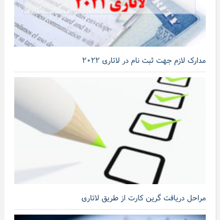
مدارک لازم جهت ثبت نام در لاتاری ۲۰۲۲
مراحل دریافت گرین کارت از طریق لاتاری