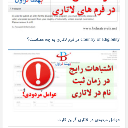
Country of Eligibility در فرم لاتاری به چه معناست؟
عوامل مردودی در لاتاری گرین کارت