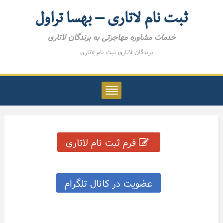
ثبت نام لاتاری – بهسا تراول
خدمات مشاوره مهاجرتی به برندگان لاتاری
برندگان لاتاری
ثبت نام لاتاری
فرم ثبت نام لاتاری
عضویت در کانال تلگرام