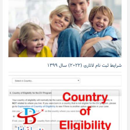
شرایط ثبت نام لاتاری (۲۰۲۲) سال ۱۳۹۹