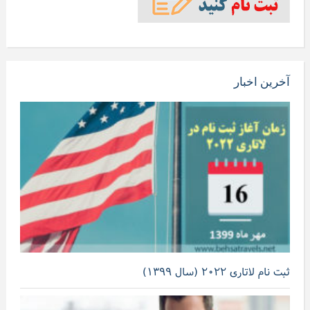
آخرین اخبار
ثبت نام لاتاری ۲۰۲۲ (سال ۱۳۹۹)