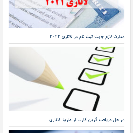
مدارک لازم جهت ثبت نام در لاتاری ۲۰۲۲
مراحل دریافت گرین کارت از طریق لاتاری