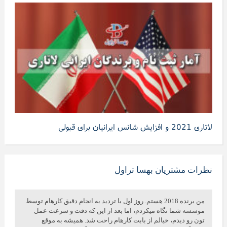
لاتاری 2021 و افزایش شانس ایرانیان برای قبولی
نظرات مشتریان بهسا تراول
من برنده 2018 هستم. روز اول با تردید به انجام دقیق کارهام توسط
موسسه شما نگاه میکردم، اما بعد از این که دقت و سرعت عمل
تون رو دیدم، خیالم از بابت کارهام راحت شد. همیشه به موقع