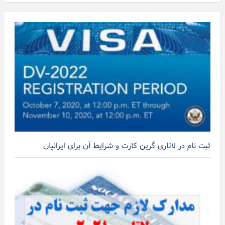
ثبت نام در لاتاری گرین کارت و شرایط آن برای ایرانیان