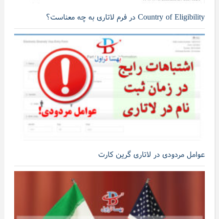
Country of Eligibility در فرم لاتاری به چه معناست؟
عوامل مردودی در لاتاری گرین کارت