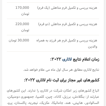
هزینه بررسی و تکمیل فرم متاهلی (یک فرم)
170,000
تومان
هزینه بررسی و تکمیل فرم متاهلی (دو فرم)
220,000
تومان
هزینه بررسی و تکمیل فرم هر فرزند به همراه
30,000 تومان
والدین
زمان اعلام نتایج
لاتاری
۲۰۲۲:
نتایج لاتاری مطابق هر سال اول ماه می علام خواهد شد.
کشورهای غیر مجاز برای ثبت نام لاتاری ۲۰۲۲:
اتباع کشورهای زیر امکان شرکت در لاتاری را ندارند. این کشورهای
عبارتند از: بنگلادش، برزیل، کاناد، چین، کلمبیا، جمهموری دومنیکن،
السالوادور، هاییتی، هند، جامائیکا، مکزیک، نیجریه، پاکستان، پرو،