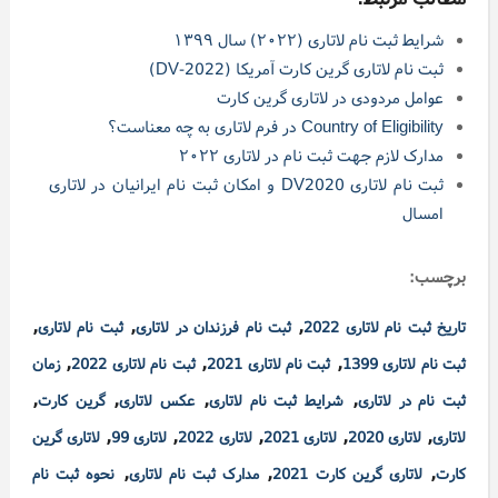
شرایط ثبت نام لاتاری (۲۰۲۲) سال ۱۳۹۹
ثبت نام لاتاری گرین کارت آمریکا (DV-2022)
عوامل مردودی در لاتاری گرین کارت
Country of Eligibility در فرم لاتاری به چه معناست؟
مدارک لازم جهت ثبت نام در لاتاری ۲۰۲۲
ثبت نام لاتاری DV2020 و امکان ثبت نام ایرانیان در لاتاری
امسال
برچسب:
,
,
,
تاریخ ثبت نام لاتاری 2022
ثبت نام فرزندان در لاتاری
ثبت نام لاتاری
,
,
,
ثبت نام لاتاری 1399
ثبت نام لاتاری 2021
ثبت نام لاتاری 2022
زمان
,
,
,
,
ثبت نام در لاتاری
شرایط ثبت نام لاتاری
عکس لاتاری
گرین کارت
,
,
,
,
,
لاتاری
لاتاری 2020
لاتاری 2021
لاتاری 2022
لاتاری 99
لاتاری گرین
,
,
,
کارت
لاتاری گرین کارت 2021
مدارک ثبت نام لاتاری
نحوه ثبت نام