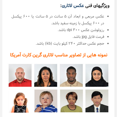
ویژگیهای فنی
عکس لاتاری
:
عکس مربعی و ابعاد آن ۵ سانت در ۵ سانت یا ۶۰۰ پیکسل
در ۶۰۰ پیکسل با زمینه سفید باشد.
رزولوشن عکس ۳۰۰ dpi باشد.
فرمت فایل jpg باشد.
حجم عکس حداکثر ۲۴۰ کیلو بایت (kb) باشد.
نمونه هایی از تصاویر مناسب لاتاری گرین کارت آمریکا