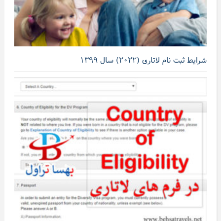
شرایط ثبت نام لاتاری (۲۰۲۲) سال ۱۳۹۹