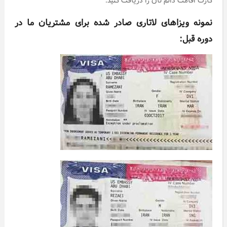
نمونه ویزاهای لاتاری صادر شده برای مشتریان ما در
دوره قبل: