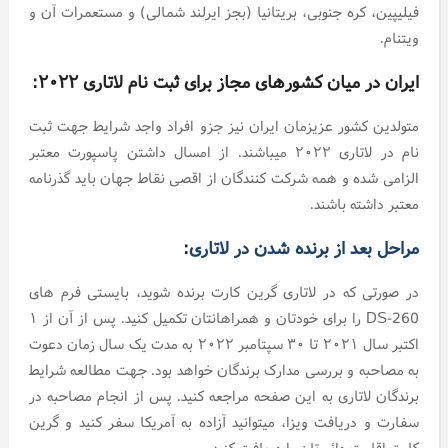
فیلیپین، کره جنوبی، بریتانیا (بجز ایرلند شمالی) و مستعمرات آن و
ویتنام.
ایران در میان کشورهای مجاز برای ثبت نام لاتاری ۲۰۲۲:
متولدین کشور عزیزمان ایران نیز جزو افراد واجد شرایط جهت ثبت
نام در لاتاری ۲۰۲۲ میباشند. از امسال داشتن پاسپورت معتبر
الزامی شده و همه شرکت کنندگان از اقصی نقاط جهان باید گذرنامه
معتبر داشته باشند.
مراحل بعد از برنده شدن در لاتاری
:
در صورتی که در لاتاری گرین کارت برنده شوید، بایستی فرم های
DS-260 را برای خودتان و همراهانتان تکمیل کنید. پس از آن از ۱
اکتبر سال ۲۰۲۱ تا ۳۰ سپتامبر ۲۰۲۲ به مدت یک سال زمان دعوت
به مصاحبه و بررسی مدارک برندگان خواهد بود. جهت مطالعه شرایط
برندگان لاتاری به این صفحه مراجعه کنید. پس از انجام مصاحبه در
سفارت و دریافت ویزا، میتوانید آزاده به آمریکا سفر کنید و گرین
کارت اقامت دائم تان را دریافت کنید.