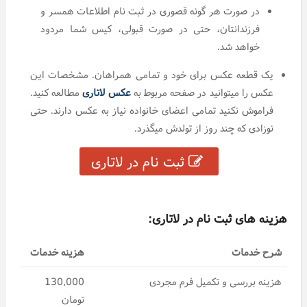
در صورت هر گونه قصوری در ثبت نام اطلاعات همسر و
فرزندانتان، حتی در صورت قبولی، کیس شما مردود
خواهد شد.
یک قطعه عکس برای خود و تمامی همراهان. مشخصات این
عکس را میتوانید در صفحه مربوط به
عکس لاتاری
مطالعه کنید.
فراموش نکنید تمامی اعضای خانواده نیاز به عکس دارند. حتی
نوزادی که چند روز از تولدش میگذرد.
ثبت نام در لاتاری
هزینه های ثبت نام در لاتاری:
شرح خدمات
هزینه خدمات
هزینه بررسی و تکمیل فرم مجردی
130,000
تومان