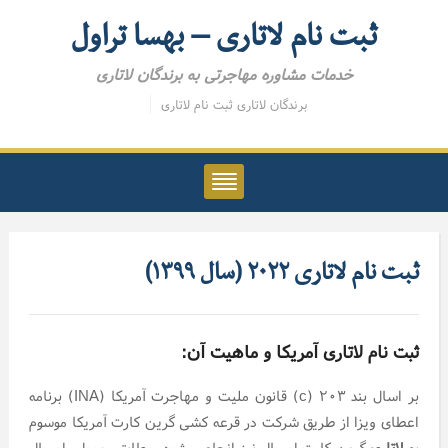
ثبت نام لاتاری – بهسا تراول
خدمات مشاوره مهاجرتی به برندگان لاتاری
برندگان لاتاری
ثبت نام لاتاری
ثبت نام لاتاری ۲۰۲۲ (سال ۱۳۹۹)
ثبت نام لاتاری آمریکا و ماهیت آن:
بر اسال بند ۲۰۳ (c) قانون ملیت و مهاجرت آمریکا (INA) برنامه
اعطای ویزا از طریق شرکت در قرعه کشی گرین کارت آمریکا موسوم
به
لاتاری
گرین کارت امسال نیز انجام میشود. مطابق معمول، امسال