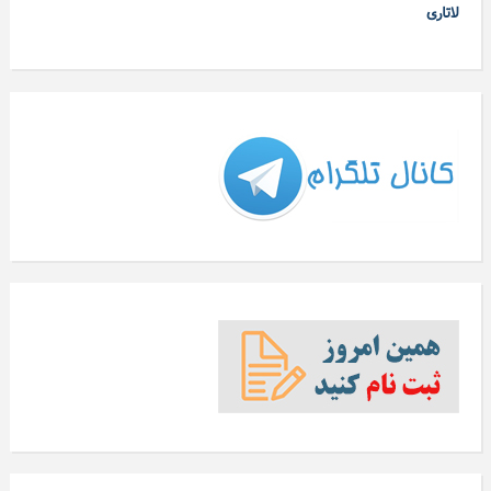
لاتاری