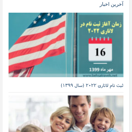
آخرین اخبار
ثبت نام لاتاری ۲۰۲۲ (سال ۱۳۹۹)