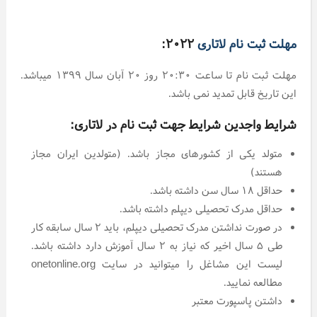
مهلت ثبت نام لاتاری
۲۰۲۲:
مهلت ثبت نام تا ساعت ۲۰:۳۰ روز ۲۰ آبان سال ۱۳۹۹ میباشد.
این تاریخ قابل تمدید نمی باشد.
شرایط واجدین شرایط جهت ثبت نام در لاتاری:
متولد یکی از کشورهای مجاز باشد. (متولدین ایران مجاز
هستند)
حداقل ۱۸ سال سن داشته باشد.
حداقل مدرک تحصیلی دیپلم داشته باشد.
در صورت نداشتن مدرک تحصیلی دیپلم، باید ۲ سال سابقه کار
طی ۵ سال اخیر که نیاز به ۲ سال آموزش دارد داشته باشد.
لیست این مشاغل را میتوانید در سایت onetonline.org
مطالعه نمایید.
داشتن پاسپورت معتبر