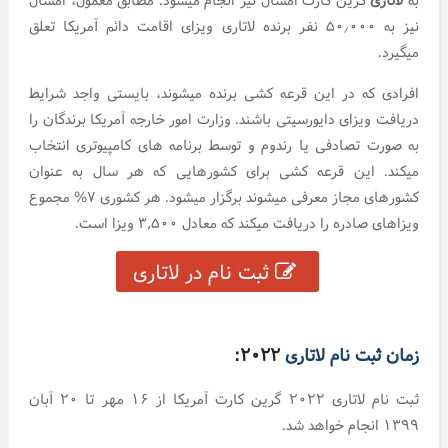
نیز به ۵۰٫۰۰۰ نفر برنده لاتاری ویزای اقامت دائم آمریکا تعلق
میگیرد.
افرادی که در این قرعه کشی برنده میشوند، بایستی واجد شرایط
دریافت ویزای دایورسیتی باشند. وزارت امور خارجه آمریکا برندگان را
به صورت تصادفی یا رندوم و توسط برنامه های کامپیوتری انتخاب
میکند. این قرعه کشی برای کشورهایی که هر سال به عنوان
کشورهای مجاز معرفی میشوند برگزار میشود. هر کشوری ۷% مجموع
ویزاهای صادره را دریافت میکند که معادل ۳,۵۰۰ ویزا است.
ثبت نام در لاتاری
زمان ثبت نام لاتاری
۲۰۲۲:
ثبت نام لاتاری ۲۰۲۲ گرین کارت آمریکا از ۱۶ مهر تا ۲۰ آبان
۱۳۹۹ انجام خواهد شد.