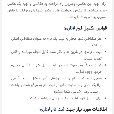
برای تهیه این عکس، بهترین راه مراجعه به عکاسی و تهیه یک عکس
جدید میباشد. از عکاس بخواهید فایل عکس شما را روی CD یا فلش
مموری بزند و به شما بدهد.
قوانین تکمیل فرم
لاتاری
:
هر متقاضی تنها مجاز به ثبت یک فرم به عنوان متقاضی اصلی
میباشد.
ثبت نام تنها در تاریخ های ذکر شده قابل انجام میباشد و قابل
تمدید نیست.
فرمها صرفاً به صورت آنلاین باید تکمیل شوند. امکان ذخیره
فرمها وجود ندارد.
سعی کنید ثبت نام را به روزهای آخر موکول نکنید. گاهی
ترافیک بالای وب سایت مانع از ثبت نام به موقع شده و باعث
از دست رفتن شانس شما میشود.
برای تکمیل فرم ها ۶۰ دقیقه زمان خواهید داشت.
اطلاعات مورد نیاز جهت
ثبت نام لاتاری
: