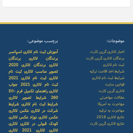
موضوعات:
برچسب موضوعی:
اخبار لاتاری گرین کارت
آموزش ثبت نام لاتاری
اسپانسر
برندگان لاتاری گرین کارت
برندگان لاتاری
برندگان
ثبت نام لاتاری
لاتاری
برندگان لاتاری 2020
شرایط اخذ اقامت ترکیه
تصویر مناسب لاتاری
ثبت نام
شرایط ثبت نام لاتاری
لاتاری
ثبت نام لاتاری 2021
قوانین سایت
ثبت نام لاتاری 2021
جواب
لاتاری گرین کارت
لاتاری
راهنمای تکمیل فرم DS-
مقالات مهاجرتی
260
شرایط تصویر لاتاری
مهاجرت به آمریکا
شرایط ثبت نام لاتاری
شرایط
مهاجرت به ترکیه
شرکت در لاتاری
عکس لاتاری
نتایج لاتاری 2018
عکس لاتاری نوزاد
عکس لاتاری
نتایج لاتاری گرین کارت
کودک
قبولی در لاتاری
لاتاری
لاتاری
لاتاری 2021
لاتاری