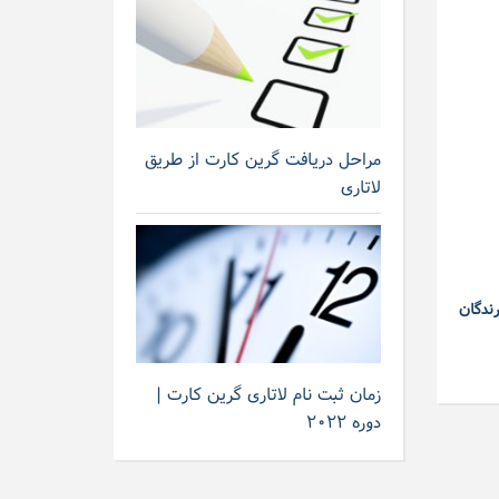
مراحل دریافت گرین کارت از طریق
لاتاری
ندگان
زمان ثبت نام لاتاری گرین کارت |
دوره ۲۰۲۲