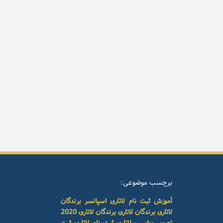
برچسب موضوعی:
آموزش ثبت نام لاتاری
اسپانسر برندگان
لاتاری
برندگان لاتاری
برندگان لاتاری 2020
تصویر مناسب لاتاری
ثبت نام لاتاری
ثبت