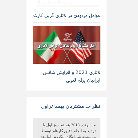
عوامل مردودی در لاتاری گرین کارت
لاتاری 2021 و افزایش شانس
ایرانیان برای قبولی
نظرات مشتریان بهسا تراول
من برنده 2018 هستم. روز اول با
تردید به انجام دقیق کارهام توسط
موسسه شما نگاه میکردم، اما بعد