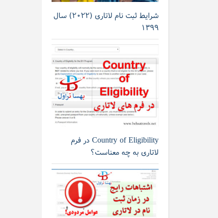
شرایط ثبت نام لاتاری (۲۰۲۲) سال
۱۳۹۹
Country of Eligibility در فرم
لاتاری به چه معناست؟