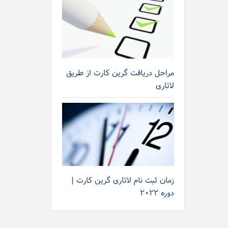
مراحل دریافت گرین کارت از طریق
لاتاری
زمان ثبت نام لاتاری گرین کارت |
دوره ۲۰۲۲