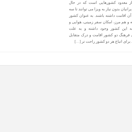
از معدود کشورهایی است که در حال
رانیان بدون نیاز به ویزا می توانند تا سه
آن اقامت داشته باشند. به عنوان کشور
 و هم مرز، امکان سفر زمینی، هوایی و
ه این کشور وجود داشته و به علت
 فرهنگ دو کشور اقامت و درک متقابل
رای اتباع هر دو کشور راحت تر […]