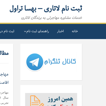
ثبت نام لاتاری – بهسا تراول
خدمات مشاوره مهاجرتی به برندگان لاتاری
خانه
اخبار
راهنمای ثبت نام
ثبت نام در 
مطال
مهاجر
اقامت 
مهاجرت 
تجربی 