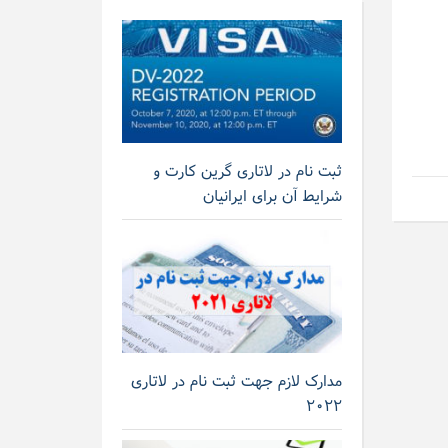
ثبت نام در لاتاری گرین کارت و
شرایط آن برای ایرانیان
مدارک لازم جهت ثبت نام در لاتاری
۲۰۲۲