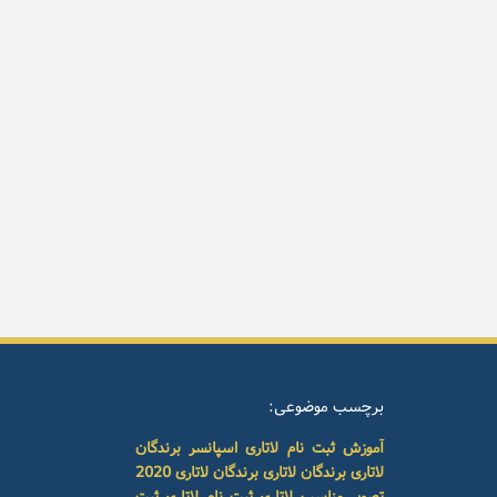
برچسب موضوعی:
آموزش ثبت نام لاتاری
اسپانسر برندگان
لاتاری
برندگان لاتاری
برندگان لاتاری 2020
تصویر مناسب لاتاری
ثبت نام لاتاری
ثبت