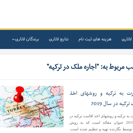
لاتاری
هزینه های ثبت نام
نتایج لاتاری
برندگان لاتاری
ب مربوط به: "اجاره ملک در ترکیه"
ت به ترکیه و روشهای اخذ
ترکیه در سال 2019
به ترکیه و روشهای اخذ اقامت ترکیه در
سال 2019 عنوان مقاله است که به روش
توسط نگارنده تهیه و تنظیم شده است.