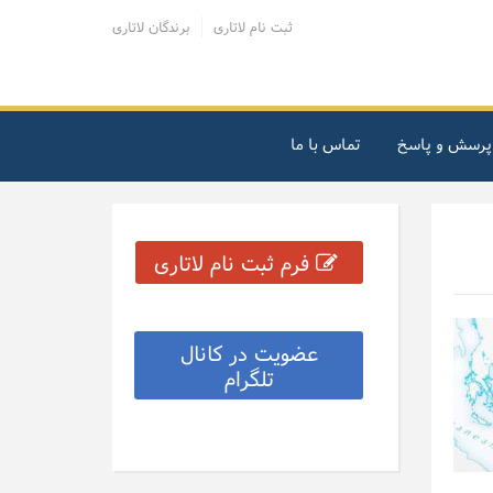
ثبت نام لاتاری
برندگان لاتاری
پرسش و پاسخ
تماس با ما
فرم ثبت نام لاتاری
عضویت در کانال
تلگرام