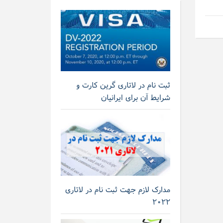
ثبت نام در لاتاری گرین کارت و
شرایط آن برای ایرانیان
مدارک لازم جهت ثبت نام در لاتاری
۲۰۲۲