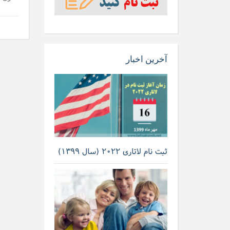
آخرین اخبار
ثبت نام لاتاری ۲۰۲۲ (سال ۱۳۹۹)