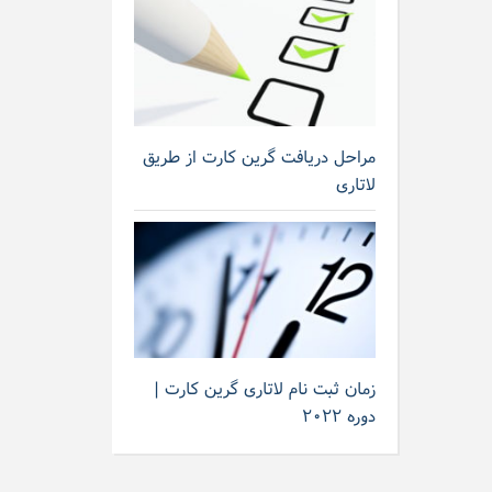
مراحل دریافت گرین کارت از طریق
لاتاری
زمان ثبت نام لاتاری گرین کارت |
دوره ۲۰۲۲