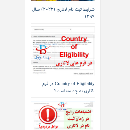
شرایط ثبت نام لاتاری (۲۰۲۲) سال
۱۳۹۹
Country of Eligibility در فرم
لاتاری به چه معناست؟