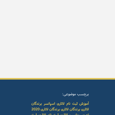
برچسب موضوعی:
آموزش ثبت نام لاتاری
اسپانسر برندگان
لاتاری
برندگان لاتاری
برندگان لاتاری 2020
تصویر مناسب لاتاری
ثبت نام لاتاری
ثبت