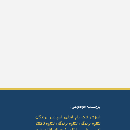
برچسب موضوعی:
آموزش ثبت نام لاتاری
اسپانسر برندگان
لاتاری
برندگان لاتاری
برندگان لاتاری 2020
تصویر مناسب لاتاری
ثبت نام لاتاری
ثبت