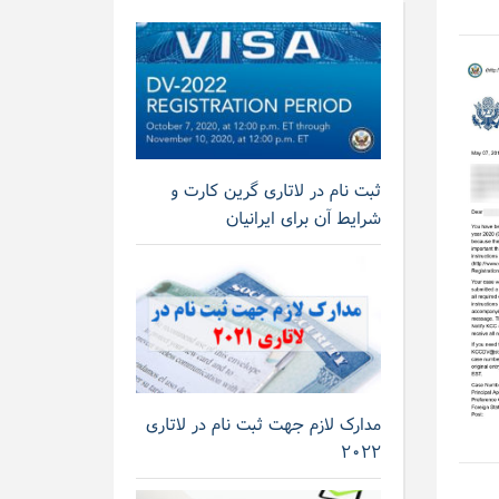
ثبت نام در لاتاری گرین کارت و
شرایط آن برای ایرانیان
مدارک لازم جهت ثبت نام در لاتاری
۲۰۲۲