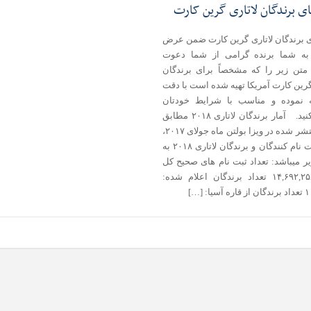
ای برندگان لاتاری گرین کارت
ی برندگان لاتاری گرین کارت ضمن عرض
به شما برنده گرامی از شما دعوت
 متن زیر را که مشخصاً برای برندگان
گرین کارت آمریکا تهیه شده است با دقت
 نموده و مناسب با شرایط خودتان
اقدام کنید. آمار برندگان لاتاری ۲۰۱۸ مطابق
آمار منتشر شده در ویزا بولتن ماه جولای ۲۰۱۷،
آمار ثبت نام کنندگان و برندگان لاتاری ۲۰۱۸ به
ر میباشد: تعداد ثبت نام های صحیح کل
دنیا: ۱۴,۶۹۲,۲۵۸ تعداد برندگان اعلام شده:
یا: […]