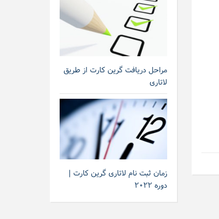
مراحل دریافت گرین کارت از طریق
لاتاری
زمان ثبت نام لاتاری گرین کارت |
دوره ۲۰۲۲