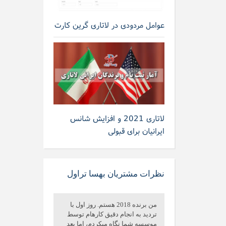
عوامل مردودی در لاتاری گرین کارت
لاتاری 2021 و افزایش شانس
ایرانیان برای قبولی
نظرات مشتریان بهسا تراول
من برنده 2018 هستم. روز اول با
تردید به انجام دقیق کارهام توسط
موسسه شما نگاه میکردم، اما بعد