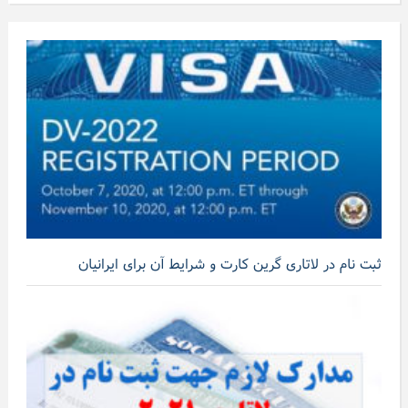
ثبت نام در لاتاری گرین کارت و شرایط آن برای ایرانیان