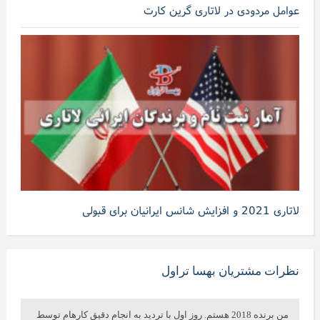
عوامل مردودی در لاتاری گرین کارت
لاتاری 2021 و افزایش شانس ایرانیان برای قبولی
نظرات مشتریان بهسا تراول
من برنده 2018 هستم. روز اول با تردید به انجام دقیق کارهام توسط