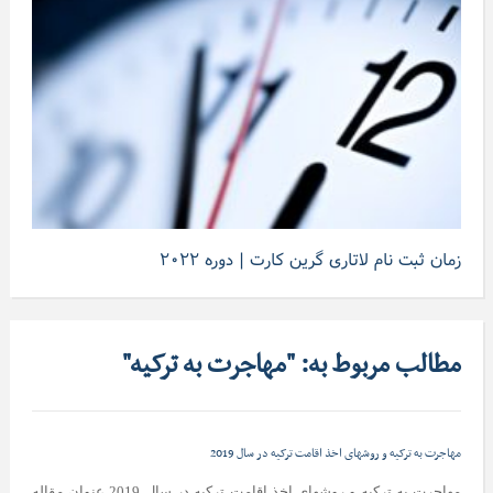
زمان ثبت نام لاتاری گرین کارت | دوره ۲۰۲۲
مطالب مربوط به: "مهاجرت به ترکیه"
مهاجرت به ترکیه و روشهای اخذ اقامت ترکیه در سال 2019
مهاجرت به ترکیه و روشهای اخذ اقامت ترکیه در سال 2019 عنوان مقاله