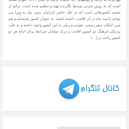
است که به روش تجربی توسط نگارنده تهیه و تنظیم شده است. ترکیه از
معدود کشورهایی است که در حال حاضر ایرانیان بدون نیاز به ویزا می
توانند تا سه ماه در آن اقامت داشته باشند. به عنوان کشور همسایه و هم
مرز، امکان سفر زمینی، هوایی و ریلی به این کشور وجود داشته و به علت
نزدیکی فرهنگ دو کشور اقامت و درک متقابل شرایط برای اتباع هر دو
کشور راحت تر […]