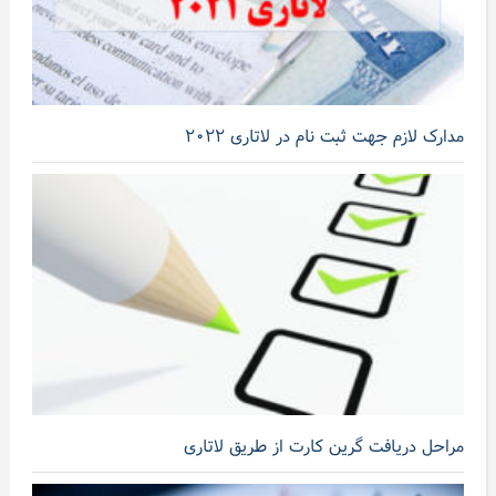
مدارک لازم جهت ثبت نام در لاتاری ۲۰۲۲
مراحل دریافت گرین کارت از طریق لاتاری