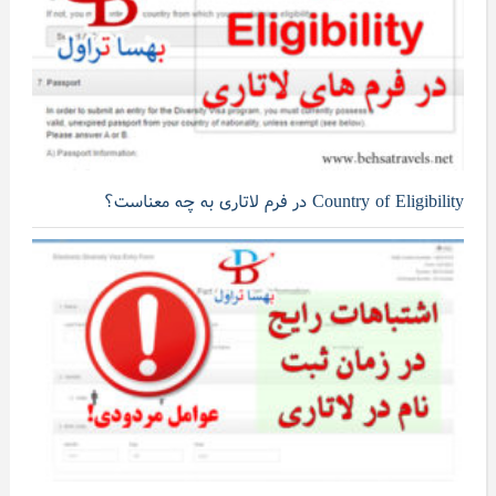
Country of Eligibility در فرم لاتاری به چه معناست؟