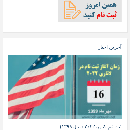
آخرین اخبار
ثبت نام لاتاری ۲۰۲۲ (سال ۱۳۹۹)