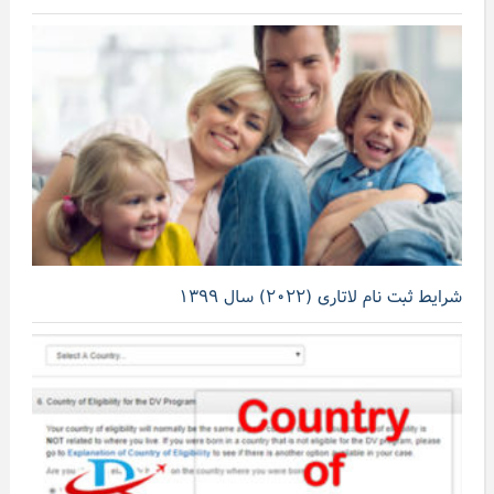
شرایط ثبت نام لاتاری (۲۰۲۲) سال ۱۳۹۹