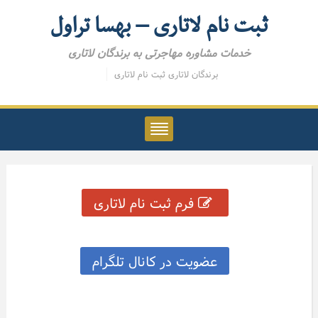
ثبت نام لاتاری – بهسا تراول
خدمات مشاوره مهاجرتی به برندگان لاتاری
برندگان لاتاری
ثبت نام لاتاری
فرم ثبت نام لاتاری
عضویت در کانال تلگرام