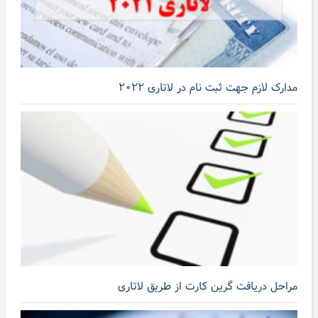
مدارک لازم جهت ثبت نام در لاتاری ۲۰۲۲
مراحل دریافت گرین کارت از طریق لاتاری