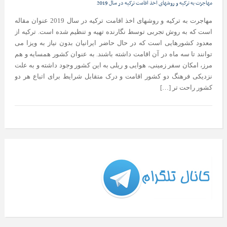
مهاجرت به ترکیه و روشهای اخذ اقامت ترکیه در سال 2019
مهاجرت به ترکیه و روشهای اخذ اقامت ترکیه در سال 2019 عنوان مقاله
است که به روش تجربی توسط نگارنده تهیه و تنظیم شده است. ترکیه از
معدود کشورهایی است که در حال حاضر ایرانیان بدون نیاز به ویزا می
توانند تا سه ماه در آن اقامت داشته باشند. به عنوان کشور همسایه و هم
مرز، امکان سفر زمینی، هوایی و ریلی به این کشور وجود داشته و به علت
نزدیکی فرهنگ دو کشور اقامت و درک متقابل شرایط برای اتباع هر دو
کشور راحت تر […]