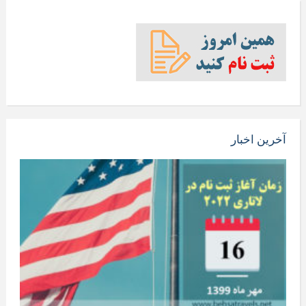
آخرین اخبار