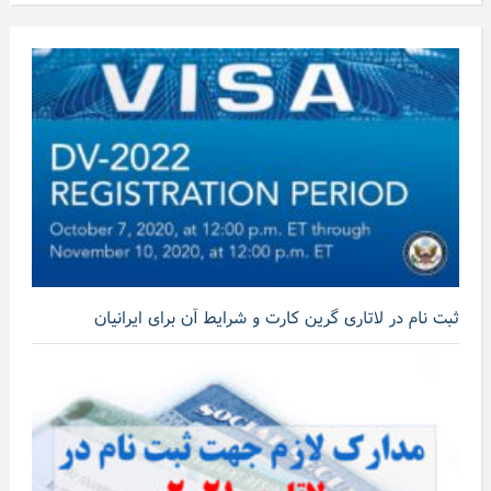
ثبت نام در لاتاری گرین کارت و شرایط آن برای ایرانیان