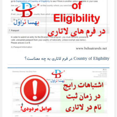
Country of Eligibility در فرم لاتاری به چه معناست؟