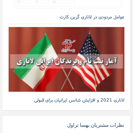
عوامل مردودی در لاتاری گرین کارت
لاتاری 2021 و افزایش شانس ایرانیان برای قبولی
نظرات مشتریان بهسا تراول