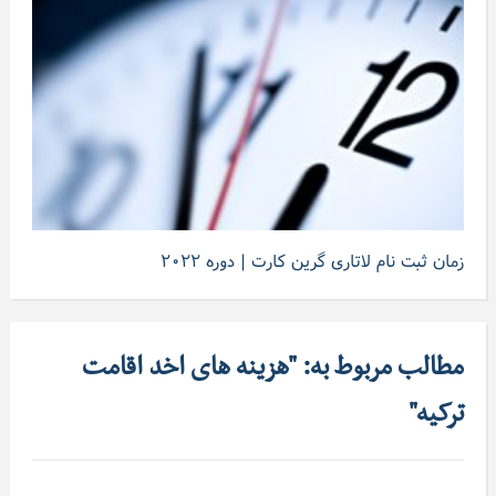
زمان ثبت نام لاتاری گرین کارت | دوره ۲۰۲۲
مطالب مربوط به: "هزینه های اخد اقامت
ترکیه"