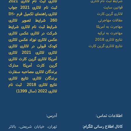
شرایط ثبت نام لاتاری
لاتاری
ثبت نام لاتاری 2021
قوانین سایت
ثبت نام لاتاری 2021
جواب
لاتاری گرین کارت
لاتاری
راهنمای تکمیل فرم DS-
مقالات مهاجرتی
260
شرایط تصویر لاتاری
مهاجرت به آمریکا
شرایط ثبت نام لاتاری
شرایط
مهاجرت به ترکیه
شرکت در لاتاری
عکس لاتاری
نتایج لاتاری 2018
عکس لاتاری نوزاد
عکس لاتاری
نتایج لاتاری گرین کارت
کودک
قبولی در لاتاری
لاتاری
لاتاری
لاتاری 2021
لاتاری
آمریکا
لاتاری گرین کارت
لاتاری
گرین کارت آمریکا
مدارک
برندگان لاتاری
مصاحبه سفارت
برندگان لاتاری
نتایج لاتاری
نتایج لاتاری 2018
ثبت نام
لاتاری 2022 (سال 1399)
اطلاعات تماس:
آدرس:
کانال اطلاع رسانی تلگرام:
تهران، خیابان شریعتی، بالاتر