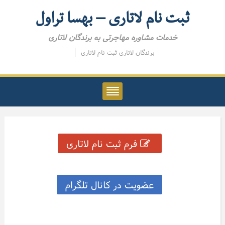
ثبت نام لاتاری – بهسا تراول
خدمات مشاوره مهاجرتی به برندگان لاتاری
برندگان لاتاری
ثبت نام لاتاری
فرم ثبت نام لاتاری
عضویت در کانال تلگرام