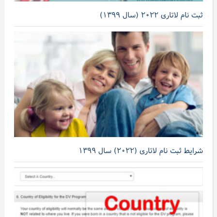
ثبت نام لاتاری ۲۰۲۲ (سال ۱۳۹۹)
شرایط ثبت نام لاتاری (۲۰۲۲) سال ۱۳۹۹